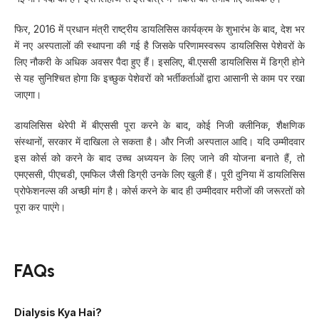
फिर, 2016 में प्रधान मंत्री राष्ट्रीय डायलिसिस कार्यक्रम के शुभारंभ के बाद, देश भर
में नए अस्पतालों की स्थापना की गई है जिसके परिणामस्वरूप डायलिसिस पेशेवरों के
लिए नौकरी के अधिक अवसर पैदा हुए हैं। इसलिए, बी.एससी डायलिसिस में डिग्री होने
से यह सुनिश्चित होगा कि इच्छुक पेशेवरों को भर्तीकर्ताओं द्वारा आसानी से काम पर रखा
जाएगा।
डायलिसिस थेरेपी में बीएससी पूरा करने के बाद, कोई निजी क्लीनिक, शैक्षणिक
संस्थानों, सरकार में दाखिला ले सकता है। और निजी अस्पताल आदि। यदि उम्मीदवार
इस कोर्स को करने के बाद उच्च अध्ययन के लिए जाने की योजना बनाते हैं, तो
एमएससी, पीएचडी, एमफिल जैसी डिग्री उनके लिए खुली हैं। पूरी दुनिया में डायलिसिस
प्रोफेशनल्स की अच्छी मांग है। कोर्स करने के बाद ही उम्मीदवार मरीजों की जरूरतों को
पूरा कर पाएंगे।
FAQs
Dialysis Kya Hai?