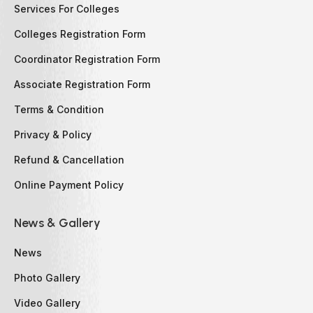
Services For Colleges
Colleges Registration Form
Coordinator Registration Form
Associate Registration Form
Terms & Condition
Privacy & Policy
Refund & Cancellation
Online Payment Policy
News & Gallery
News
Photo Gallery
Video Gallery