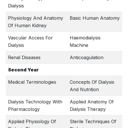
Dialysis
Physiology And Anatomy
Basic Human Anatomy
Of Human Kidney
Vascular Access For
Haemodialysis
Dialysis
Machine
Renal Diseases
Anticoagulation
Second Year
Medical Terminologies
Concepts Of Dialysis
And Nutrition
Dialysis Technology With
Applied Anatomy Of
Pharmacology
Dialysis Therapy
Applied Physiology Of
Sterile Techniques Of