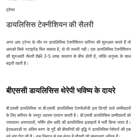
ट्रेनर
डायलिसिस टेक्नीशियन की सैलरी
अगर आप ट्रेनर के तौर पर डायलिसिस टेक्नीशियन करियर की शुरुआत करते हैं तो
आपको सिर्फ स्टाइपेंड मिल सकता है, वो भी जरूरी नही। एक डायलिसिस टेक्नीशियन
की शुरुआती सैलरी INR 3-5 लाख सालाना के बीच होती है, जोकि अनुभव के साथ
बढ़ती रहती है।
बीएससी डायलिसिस थेरेपी भविष्य के दायरे
बी.एससी डायलिसिस या बी.एससी डायलिसिस टेक्नोलॉजी इस डिग्री वाले उम्मीदवारों
के लिए करियर के भरपूर अवसर प्रदान करती है। बी.एससी डायलिसिस उम्मीदवारों को
ज्यादातर अस्पतालों, नर्सिंग होम आदि की डायलिसिस इकाइयों में भर्ती किया जाता है।
ईएसआरडी या अंतिम चरण के गुर्दे की बीमारियों की वृद्धि ने डायलिसिस पेशेवरों की एक
नई मांग पैदा की है। इस लिहाज से इस क्षेत्र में नौकरी की संभावनाएं अधिक हैं।