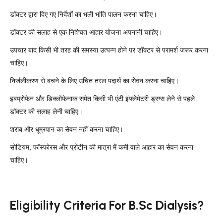
डॉक्टर द्वारा दिए गए निर्देशों का भली भांति पालन करना चाहिए।
डॉक्टर की सलाह से एक निश्चित आहार योजना अपनानी चाहिए।
उपचार बाद किसी भी तरह की समस्या उत्पन्न होने पर डॉक्टर से परामर्श जरूर करना
चाहिए।
निर्जलीकरण से बचने के लिए उचित तरल पदार्थ का सेवन करना चाहिए।
इबप्रोफेन और डिक्लोफेनाक समेत किसी भी एंटी इंफ्लेमेटरी ड्रग्स लेने से पहले
डॉक्टर की सलाह लेनी चाहिए।
शराब और धूम्रपान का सेवन नहीं करना चाहिए।
सोडियम, फॉस्फोरस और प्रोटीन की मात्रा में कमी वाले आहार का सेवन करना
चाहिए।
Eligibility Criteria For B.Sc Dialysis?