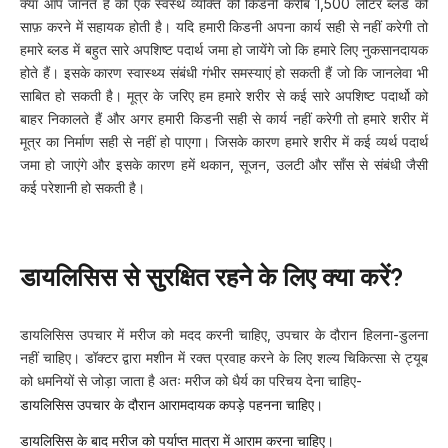
क्या आप जानते है की एक स्वस्थ व्यक्ति की किडनी करीब 1,500 लीटर ब्लड को
साफ़ करने में सहायक होती है। यदि हमारी किडनी अपना कार्य सही से नहीं करेगी तो
हमारे ब्लड में बहुत सारे अपशिष्ट पदार्थ जमा हो जायेंगे जो कि हमारे लिए नुकसानदायक
होते हैं। इसके कारण स्वास्थ्य संबंधी गंभीर समस्याएं हो सकती हैं जो कि जानलेवा भी
साबित हो सकती है। मूत्र के जरिए हम हमारे शरीर से कई सारे अपशिष्ट पदार्थो को
बाहर निकालते हैं और अगर हमारी किडनी सही से कार्य नहीं करेगी तो हमारे शरीर में
मूत्र का निर्माण सही से नहीं हो पाएगा। जिसके कारण हमारे शरीर में कई व्यर्थ पदार्थ
जमा हो जाएंगे और इसके कारण हमें थकान, सूजन, उलटी और साँस से संबंधी जैसी
कई परेशानी हो सकती है।
डायलिसिस से सुरक्षित रहने के लिए क्या करें?
डायलिसिस उपचार में मरीज को मदद करनी चाहिए, उपचार के दौरान हिलना-डुलना
नहीं चाहिए। डॉक्टर द्वारा मशीन में रक्त प्रवाह करने के लिए शल्य चिकित्सा से ट्यूब
को धमनियों से जोड़ा जाता है अतः मरीज को धैर्य का परिचय देना चाहिए-
डायलिसिस उपचार के दौरान आरामदायक कपड़े पहनना चाहिए।
डायलिसिस के बाद मरीज को पर्याप्त मात्रा में आराम करना चाहिए।