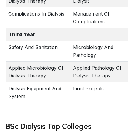
Dialysis Therapy
Dialysis
Complications In Dialysis
Management Of
Complications
Third Year
Safety And Sanitation
Microbiology And
Pathology
Applied Microbiology Of
Applied Pathology Of
Dialysis Therapy
Dialysis Therapy
Dialysis Equipment And
Final Projects
System
BSc Dialysis Top Colleges