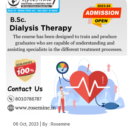
06 Oct, 2023 | By : Rosemine