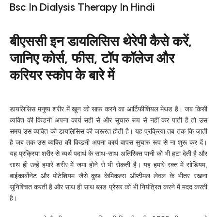
Bsc In Dialysis Therapy In Hindi
बीएससी इन डायलिसिस थेरेपी कैसे करें,
जानिए कोर्स, फीस, टॉप कॉलेज और
करियर स्कोप के बारे में
डायलिसिस मनुष्य शरीर में खून को साफ करने का आर्टिफीशियल मेथड है। जब किसी
व्यक्ति की किडनी अपना कार्य सही से और सुचारु रूप से नहीं कर पाती है तो उस
समय उस व्यक्ति को डायलिसिस की जरूरत होती है। यह प्रक्रिया तब तक कि जाती
है जब तक उस व्यक्ति की किडनी अपना कार्य वापस सुचारु रूप से ना शुरू कर दें।
यह प्रक्रिया शरीर से व्यर्थ पदार्थ के साथ-साथ अतिरिक्त पानी को भी हटा देती है और
साथ ही उन्हें हमारे शरीर में जमा होने से भी रोकती है। यह हमारे रक्त में सोडियम,
बाईकार्बोनेट और पोटेशियम जैसे कुछ केमिकल्स ऑप्टीमल लेवल के भीतर रखना
सुनिश्चित करती है और साथ ही साथ ब्लड प्रेसर को भी नियंत्रित करने में मदद करती
है।