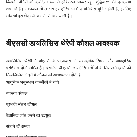
किडनी रोगियों को क्रत्रिम रूप से हॉस्पिटल जाकर खून शुद्धिकरण की प्रक्रिया
अपनाते हैं। आजकल तो लगभग हर हॉस्पिटल में डायलिसिस यूनिट होती हैं, इसलिए
जॉब भी इस क्षेत्र में आसानी से मिल जाती है।
बीएससी डायलिसिस थेरेपी कौशल आवश्यक
डायलिसिस थेरेपी में बीएससी के पाठ्यक्रम में अकादमिक शिक्षण और व्यावहारिक
प्रशिक्षण दोनों शामिल हैं। इसलिए, बी.एससी डायलिसिस थेरेपी के लिए उम्मीदवारों को
निम्नलिखित क्षेत्रों में कौशल की आवश्यकता होती है:
आधुनिक अनुसंधान तकनीकों में रुचि
व्याख्या कौशल
प्रभावी संचार कौशल
वैज्ञानिक जांच करने को उत्सुक
सोचने की क्षमता