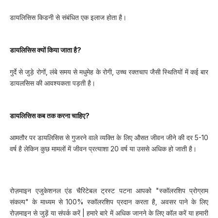
डायलिसिस किडनी से संबंधित एक इलाज होता है।
डायलिसिस क्यों किया जाता है?
गुर्दे से जुड़े रोगों, लंबे समय से मधुमेह के रोगी, उच्च रक्तचाप जैसी स्थितियों में कई बार
डायलसिस की आवश्यकता पड़ती है।
डायलिसिस कब तक करना चाहिए?
आमतौर पर डायलिसिस से गुजरने वाले व्यक्ति के लिए औसत जीवन जीने की दर 5-10
वर्ष है लेकिन कुछ मामलों में जीवन प्रत्याशा 20 वर्ष या उससे अधिक हो जाती है।
रोज़माइन एजुकेशनल एंड चैरिटेबल ट्रस्ट पटना आपको "स्कॉलरशिप प्रोग्राम
संकल्प" के माध्यम से 100% स्कॉलरशिप प्रदान करता है, अवसर पाने के लिए
रोज़माइन से जुड़ें या संपर्क करें | हमारे बारे में अधिक जानने के लिए कॉल करें या हमारी