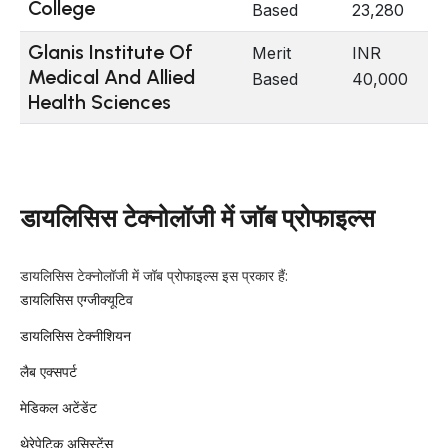
College
Based
23,280
Glanis Institute Of
Merit
INR
Medical And Allied
Based
40,000
Health Sciences
डायलिसिस टेक्नोलॉजी में जॉब प्रोफाइल्स
डायलिसिस टेक्नोलॉजी में जॉब प्रोफाइल्स इस प्रकार हैं:
डायलिसिस एग्जीक्यूटिव
डायलिसिस टेक्नीशियन
लैब एक्सपर्ट
मेडिकल अटेंडेंट
थेरेपेटिक असिस्टेंस