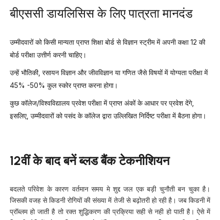
बीएससी डायलिसिस के लिए पात्रता मानदंड
उम्मीदवारों को किसी मान्यता प्राप्त शिक्षा बोर्ड से विज्ञान स्ट्रीम में अपनी कक्षा 12 की
बोर्ड परीक्षा उत्तीर्ण करनी चाहिए।
उन्हें भौतिकी, रसायन विज्ञान और जीवविज्ञान या गणित जैसे विषयों में योग्यता परीक्षा में
45% -50% कुल स्कोर प्राप्त करना होगा।
कुछ कॉलेज/विश्वविद्यालय प्रवेश परीक्षा में प्राप्त अंकों के आधार पर प्रवेश देंगे,
इसलिए, उम्मीदवारों को पसंद के कॉलेज द्वारा उल्लिखित निर्दिष्ट परीक्षा में बैठना होगा।
12वीं के बाद बनें ब्लड बैंक टेकनीशियन
बदलते परिवेश के कारण वर्तमान समय मे शुद्द जल एक बड़ी चुनौती बन चुका है।
जिसकी वजह से किडनी रोगियों की संख्या में तेजी से बढ़ोतरी हो रही है। जब किडनी में
प्रॉब्लम हो जाती है तो रक्त शुद्धिकरण की प्रक्रिया सही से नही हो पाती है। ऐसे में