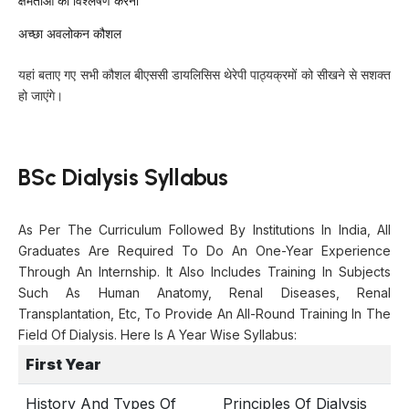
क्षमताओं का विश्लेषण करना
अच्छा अवलोकन कौशल
यहां बताए गए सभी कौशल बीएससी डायलिसिस थेरेपी पाठ्यक्रमों को सीखने से सशक्त
हो जाएंगे।
BSc Dialysis Syllabus
As Per The Curriculum Followed By Institutions In India, All
Graduates Are Required To Do An One-Year Experience
Through An Internship. It Also Includes Training In Subjects
Such As Human Anatomy, Renal Diseases, Renal
Transplantation, Etc, To Provide An All-Round Training In The
Field Of Dialysis. Here Is A Year Wise Syllabus:
First Year
History And Types Of
Principles Of Dialysis