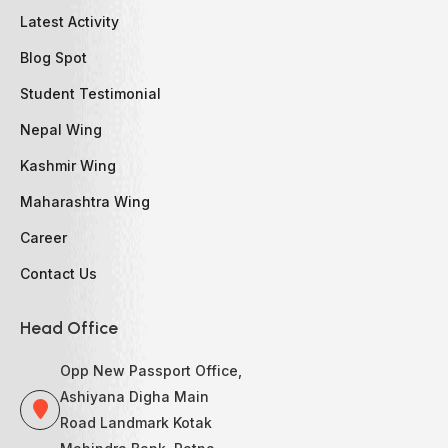
Latest Activity
Blog Spot
Student Testimonial
Nepal Wing
Kashmir Wing
Maharashtra Wing
Career
Contact Us
Head Office
Opp New Passport Office,
Ashiyana Digha Main
Road Landmark Kotak