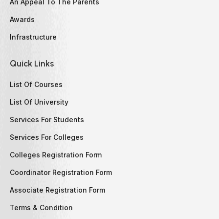
An Appeal To The Parents
Awards
Infrastructure
Quick Links
List Of Courses
List Of University
Services For Students
Services For Colleges
Colleges Registration Form
Coordinator Registration Form
Associate Registration Form
Terms & Condition