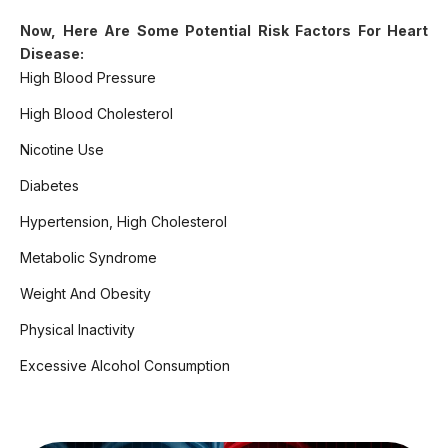
Now, Here Are Some Potential Risk Factors For Heart
Disease:
High Blood Pressure
High Blood Cholesterol
Nicotine Use
Diabetes
Hypertension, High Cholesterol
Metabolic Syndrome
Weight And Obesity
Physical Inactivity
Excessive Alcohol Consumption