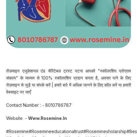
रोज़माइन एजुकेशनल एंड चैरिटेबल ट्रस्ट पटना आपको "स्कॉलरशिप प्रोग्राम
संकल्प" के माध्यम से 100% स्कॉलरशिप प्रदान करता है, अवसर पाने के लिए
रोज़माइन से जुड़ें या संपर्क करें | हमारे बारे में अधिक जानने के लिए कॉल करें या हमारी
वेबसाइट पर जाएँ
Contact Number : - 8010786787
Website -
Www.rosemine.in
#rosemine#rosemineeducationaltrust#roseminesholarship#Beste