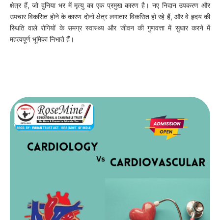
क्षेत्र हैं, जो दुनिया भर में मृत्यु का एक प्रमुख कारण है। नए निदान उपकरण और
उपचार विकसित होने के कारण दोनों क्षेत्र लगातार विकसित हो रहे हैं, और वे हृदय की
स्थिति वाले रोगियों के समग्र स्वास्थ्य और जीवन की गुणवत्ता में सुधार करने में
महत्वपूर्ण भूमिका निभाते हैं।