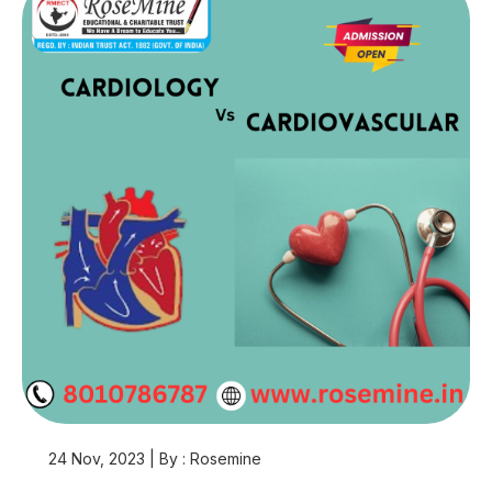
24 Nov, 2023 | By : Rosemine