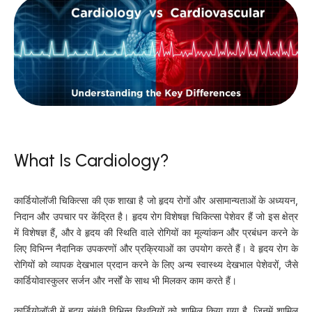
What Is Cardiology?
कार्डियोलॉजी चिकित्सा की एक शाखा है जो हृदय रोगों और असामान्यताओं के अध्ययन,
निदान और उपचार पर केंद्रित है। हृदय रोग विशेषज्ञ चिकित्सा पेशेवर हैं जो इस क्षेत्र
में विशेषज्ञ हैं, और वे हृदय की स्थिति वाले रोगियों का मूल्यांकन और प्रबंधन करने के
लिए विभिन्न नैदानिक उपकरणों और प्रक्रियाओं का उपयोग करते हैं। वे हृदय रोग के
रोगियों को व्यापक देखभाल प्रदान करने के लिए अन्य स्वास्थ्य देखभाल पेशेवरों, जैसे
कार्डियोवास्कुलर सर्जन और नर्सों के साथ भी मिलकर काम करते हैं।
कार्डियोलॉजी में हृदय संबंधी विभिन्न स्थितियों को शामिल किया गया है, जिनमें शामिल