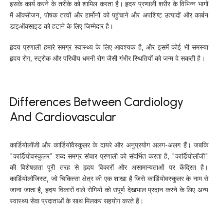
इसके कार्य करने के तरीके को शामिल करता है। हृदय प्रणाली शरीर के विभिन्न भागों
में ऑक्सीजन, पोषक तत्वों और हार्मोनों को पहुंचाने और अपशिष्ट उत्पादों और कार्बन
डाइऑक्साइड को हटाने के लिए जिम्मेदार है।
हृदय प्रणाली हमारे समग्र स्वास्थ्य के लिए आवश्यक है, और इसमें कोई भी समस्या
हृदय रोग, स्ट्रोक और परिधीय धमनी रोग जैसी गंभीर स्थितियों को जन्म दे सकती है।
Differences Between Cardiology
And Cardiovascular
कार्डियोलॉजी और कार्डियोवैस्कुलर के दायरे और अनुप्रयोग अलग-अलग हैं। जबकि
"कार्डियोवस्कुलर" शब्द समग्र संचार प्रणाली को संदर्भित करता है, "कार्डियोलॉजी"
की विशेषज्ञता पूरी तरह से हृदय विकारों और असामान्यताओं पर केंद्रित है।
कार्डियोलॉजिस्ट, जो चिकित्सा क्षेत्र की एक शाखा है जिसे कार्डियोवस्कुलर के नाम से
जाना जाता है, हृदय विकारों वाले रोगियों को संपूर्ण देखभाल प्रदान करने के लिए अन्य
स्वास्थ्य सेवा प्रदाताओं के साथ मिलकर सहयोग करते हैं।