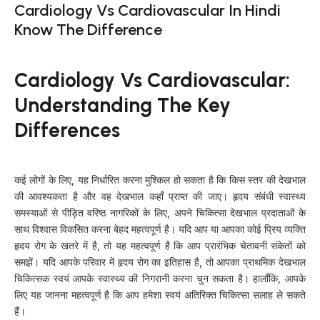
Cardiology Vs Cardiovascular In Hindi
Know The Difference
Cardiology Vs Cardiovascular:
Understanding The Key
Differences
कई लोगों के लिए, यह निर्धारित करना मुश्किल हो सकता है कि किस स्तर की देखभाल
की आवश्यकता है और वह देखभाल कहाँ प्राप्त की जाए। हृदय संबंधी स्वास्थ्य
समस्याओं से पीड़ित वरिष्ठ नागरिकों के लिए, अपने चिकित्सा देखभाल प्रदाताओं के
साथ विश्वास विकसित करना बेहद महत्वपूर्ण है। यदि आप या आपका कोई प्रिय व्यक्ति
हृदय रोग के खतरे में है, तो यह महत्वपूर्ण है कि आप प्रारंभिक चेतावनी संकेतों को
समझें। यदि आपके परिवार में हृदय रोग का इतिहास है, तो आपका प्राथमिक देखभाल
चिकित्सक स्वयं आपके स्वास्थ्य की निगरानी करना चुन सकता है। हालाँकि, आपके
लिए यह जानना महत्वपूर्ण है कि आप हमेशा स्वयं अतिरिक्त चिकित्सा सलाह ले सकते
हैं।