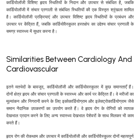
कार्डियोलॉजी विशिष्ट हृदय स्थितियों के निदान और उपचार से संबंधित है, जबकि
कार्डियोलॉजी में संचार प्रणाली से संबंधित स्थितियों की एक विस्तृत श्रृंखला शामिल
है। कार्डियोलॉजी प्रक्रियाएं और उपचार विशिष्ट हृदय स्थितियों के प्रबंधन और
उपचार पर केंद्रित हैं, जबकि कार्डियोवैस्कुलर हस्तक्षेप का उद्देश्य संचार प्रणाली के
समग्र स्वास्थ्य में सुधार करना है।
Similarities Between Cardiology And
Cardiovascular
इतने मतभेदों के बावजूद, कार्डियोलॉजी और कार्डियोवस्कुलर में कुछ समानताएँ हैं।
दोनों क्षेत्र हृदय और संचार प्रणाली के स्वास्थ्य और कार्य पर केंद्रित हैं। वे मरीजों का
मूल्यांकन और निगरानी करने के लिए इकोकार्डियोग्राम और इलेक्ट्रोकार्डियोग्राम जैसे
समान नैदानिक उपकरणों का उपयोग करते हैं। वे हृदय रोग के रोगियों को व्यापक
देखभाल प्रदान करने के लिए अन्य स्वास्थ्य देखभाल पेशेवरों के साथ मिलकर भी काम
करते हैं।
हृदय रोग की रोकथाम और उपचार में कार्डियोलॉजी और कार्डियोवैस्कुलर दोनों महत्वपूर्ण