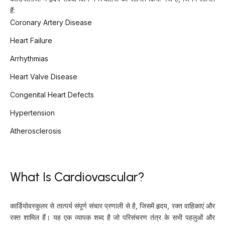
हैं:
Coronary Artery Disease
Heart Failure
Arrhythmias
Heart Valve Disease
Congenital Heart Defects
Hypertension
Atherosclerosis
What Is Cardiovascular?
कार्डियोवस्कुलर से तात्पर्य संपूर्ण संचार प्रणाली से है, जिसमें हृदय, रक्त वाहिकाएं और
रक्त शामिल हैं। यह एक व्यापक शब्द है जो परिसंचरण तंत्र के सभी पहलुओं और