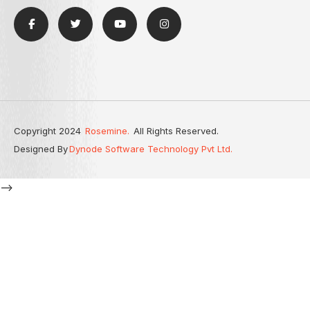
Copyright 2024
Rosemine.
All Rights Reserved.
Designed By
Dynode Software Technology Pvt Ltd.
-->