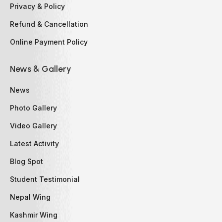
Privacy & Policy
Refund & Cancellation
Online Payment Policy
News & Gallery
News
Photo Gallery
Video Gallery
Latest Activity
Blog Spot
Student Testimonial
Nepal Wing
Kashmir Wing