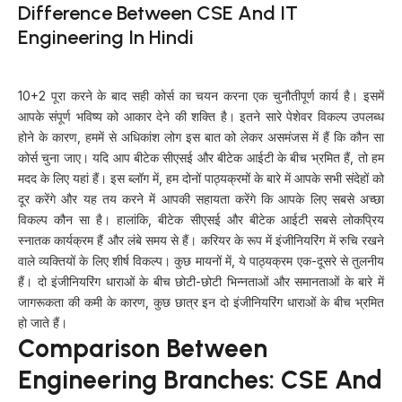
Difference Between CSE And IT
Engineering In Hindi
10+2 पूरा करने के बाद सही कोर्स का चयन करना एक चुनौतीपूर्ण कार्य है। इसमें
आपके संपूर्ण भविष्य को आकार देने की शक्ति है। इतने सारे पेशेवर विकल्प उपलब्ध
होने के कारण, हममें से अधिकांश लोग इस बात को लेकर असमंजस में हैं कि कौन सा
कोर्स चुना जाए। यदि आप बीटेक सीएसई और बीटेक आईटी के बीच भ्रमित हैं, तो हम
मदद के लिए यहां हैं। इस ब्लॉग में, हम दोनों पाठ्यक्रमों के बारे में आपके सभी संदेहों को
दूर करेंगे और यह तय करने में आपकी सहायता करेंगे कि आपके लिए सबसे अच्छा
विकल्प कौन सा है। हालांकि, बीटेक सीएसई और बीटेक आईटी सबसे लोकप्रिय
स्नातक कार्यक्रम हैं और लंबे समय से हैं। करियर के रूप में इंजीनियरिंग में रुचि रखने
वाले व्यक्तियों के लिए शीर्ष विकल्प। कुछ मायनों में, ये पाठ्यक्रम एक-दूसरे से तुलनीय
हैं। दो इंजीनियरिंग धाराओं के बीच छोटी-छोटी भिन्नताओं और समानताओं के बारे में
जागरूकता की कमी के कारण, कुछ छात्र इन दो इंजीनियरिंग धाराओं के बीच भ्रमित
हो जाते हैं।
Comparison Between
Engineering Branches: CSE And