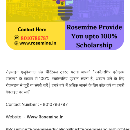
रोज़माइन एजुकेशनल एंड चैरिटेबल ट्रस्ट पटना आपको "स्कॉलरशिप प्रोग्राम
संकल्प" के माध्यम से 100% स्कॉलरशिप प्रदान करता है, अवसर पाने के लिए
रोज़माइन से जुड़ें या संपर्क करें | हमारे बारे में अधिक जानने के लिए कॉल करें या हमारी
वेबसाइट पर जाएँ
Contact Number : - 8010786787
Website -
Www.rosemine.in
#rosemine#rosemineeducationaltrust#roseminesholarship#Beste