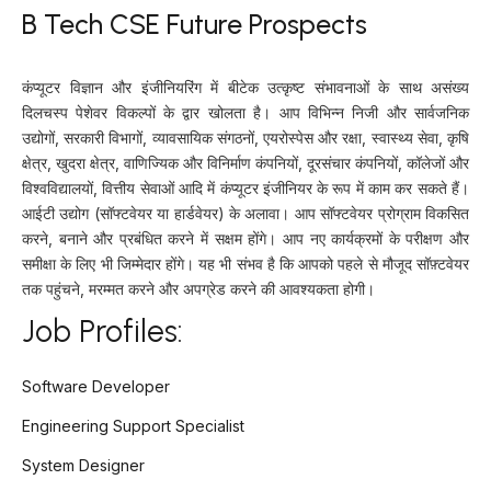
B Tech CSE Future Prospects
कंप्यूटर विज्ञान और इंजीनियरिंग में बीटेक उत्कृष्ट संभावनाओं के साथ असंख्य
दिलचस्प पेशेवर विकल्पों के द्वार खोलता है। आप विभिन्न निजी और सार्वजनिक
उद्योगों, सरकारी विभागों, व्यावसायिक संगठनों, एयरोस्पेस और रक्षा, स्वास्थ्य सेवा, कृषि
क्षेत्र, खुदरा क्षेत्र, वाणिज्यिक और विनिर्माण कंपनियों, दूरसंचार कंपनियों, कॉलेजों और
विश्वविद्यालयों, वित्तीय सेवाओं आदि में कंप्यूटर इंजीनियर के रूप में काम कर सकते हैं।
आईटी उद्योग (सॉफ्टवेयर या हार्डवेयर) के अलावा। आप सॉफ्टवेयर प्रोग्राम विकसित
करने, बनाने और प्रबंधित करने में सक्षम होंगे। आप नए कार्यक्रमों के परीक्षण और
समीक्षा के लिए भी जिम्मेदार होंगे। यह भी संभव है कि आपको पहले से मौजूद सॉफ़्टवेयर
तक पहुंचने, मरम्मत करने और अपग्रेड करने की आवश्यकता होगी।
Job Profiles:
Software Developer
Engineering Support Specialist
System Designer