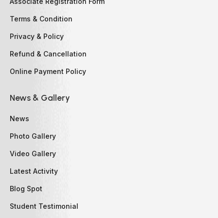
Associate Registration Form
Terms & Condition
Privacy & Policy
Refund & Cancellation
Online Payment Policy
News & Gallery
News
Photo Gallery
Video Gallery
Latest Activity
Blog Spot
Student Testimonial