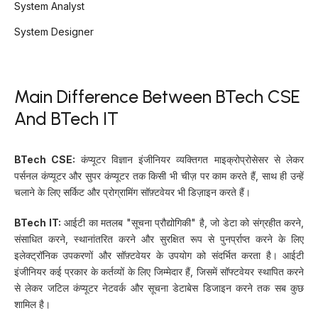
System Analyst
System Designer
Main Difference Between BTech CSE
And BTech IT
BTech CSE:
कंप्यूटर विज्ञान इंजीनियर व्यक्तिगत माइक्रोप्रोसेसर से लेकर
पर्सनल कंप्यूटर और सुपर कंप्यूटर तक किसी भी चीज़ पर काम करते हैं, साथ ही उन्हें
चलाने के लिए सर्किट और प्रोग्रामिंग सॉफ़्टवेयर भी डिज़ाइन करते हैं।
BTech IT:
आईटी का मतलब "सूचना प्रौद्योगिकी" है, जो डेटा को संग्रहीत करने,
संसाधित करने, स्थानांतरित करने और सुरक्षित रूप से पुनर्प्राप्त करने के लिए
इलेक्ट्रॉनिक उपकरणों और सॉफ़्टवेयर के उपयोग को संदर्भित करता है। आईटी
इंजीनियर कई प्रकार के कर्तव्यों के लिए जिम्मेदार हैं, जिसमें सॉफ्टवेयर स्थापित करने
से लेकर जटिल कंप्यूटर नेटवर्क और सूचना डेटाबेस डिजाइन करने तक सब कुछ
शामिल है।