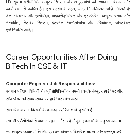
IT:
सूचना प्रौद्योगिकी कंप्यूटर सिस्टम और अनुप्रयोगों की स्थापना, विकास और
कार्यान्वयन से संबंधित है। इस स्ट्रीम के तहत, छात्र निम्नलिखित चीज़े सीखते हैं:
डेटा संरचनाएं और एल्गोरिदम, माइक्रोप्रोसेसर और इंटरफेसिंग, कंप्यूटर संचार और
नेटवर्किंग, डेटाबेस सिस्टम, इंटरनेट टेक्नोलॉजीज और एप्लिकेशन, सॉफ्टवेयर
इंजीनियरिंग आदि।
Career Opportunities After Doing
B.tech In CSE & IT
Computer Engineer Job Responsibilities:
वर्तमान परीक्षण विधियों और प्रौद्योगिकियों का उपयोग करके कंप्यूटर हार्डवेयर और
सॉफ्टवेयर की समय-समय पर हार्डवेयर जांच करना
सत्यापित करना कि फर्म के क्लाउड स्टोरेज खाते सुरक्षित हैं।
उभरती प्रौद्योगिकी से अवगत रहना और उन्हें मौजूदा इकाइयों के अनुरूप ढालना
नए कंप्यूटर उपकरणों के लिए प्रबंधन योजनाएं विकसित करना और प्रस्तुत करें।