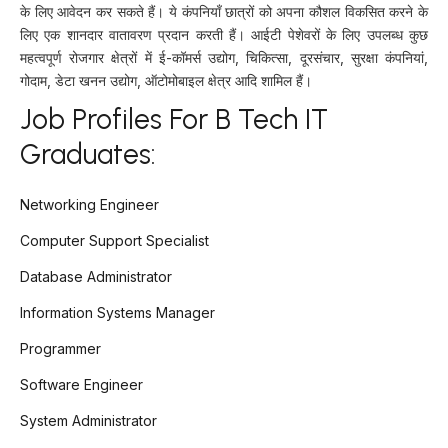
के लिए आवेदन कर सकते हैं। ये कंपनियाँ छात्रों को अपना कौशल विकसित करने के
लिए एक शानदार वातावरण प्रदान करती हैं। आईटी पेशेवरों के लिए उपलब्ध कुछ
महत्वपूर्ण रोजगार क्षेत्रों में ई-कॉमर्स उद्योग, चिकित्सा, दूरसंचार, सुरक्षा कंपनियां,
गोदाम, डेटा खनन उद्योग, ऑटोमोबाइल क्षेत्र आदि शामिल हैं।
Job Profiles For B Tech IT
Graduates:
Networking Engineer
Computer Support Specialist
Database Administrator
Information Systems Manager
Programmer
Software Engineer
System Administrator