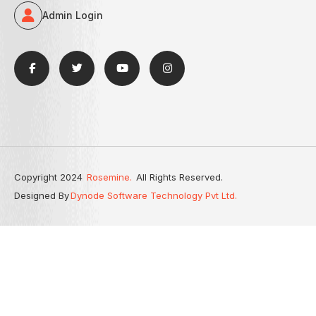
Admin Login
Copyright 2024
Rosemine.
All Rights Reserved.
Designed By
Dynode Software Technology Pvt Ltd.