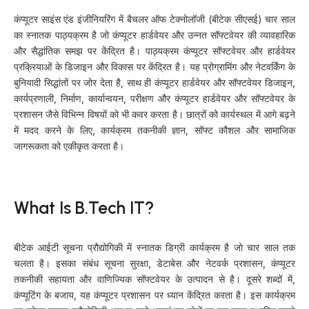
कंप्यूटर साइंस एंड इंजीनियरिंग में बैचलर ऑफ टेक्नोलॉजी (बीटेक सीएसई) चार साल
का स्नातक पाठ्यक्रम है जो कंप्यूटर हार्डवेयर और उन्नत सॉफ्टवेयर की व्यावहारिक
और सैद्धांतिक समझ पर केंद्रित है। पाठ्यक्रम कंप्यूटर सॉफ्टवेयर और हार्डवेयर
प्रक्रियाओं के डिजाइन और विकास पर केंद्रित है। यह प्रोग्रामिंग और नेटवर्किंग के
बुनियादी सिद्धांतों पर जोर देता है, साथ ही कंप्यूटर हार्डवेयर और सॉफ्टवेयर डिजाइन,
कार्यप्रणाली, निर्माण, कार्यान्वयन, परीक्षण और कंप्यूटर हार्डवेयर और सॉफ्टवेयर के
प्रशासन जैसे विभिन्न विषयों को भी कवर करता है। छात्रों को कार्यस्थल में आगे बढ़ने
में मदद करने के लिए, कार्यक्रम तकनीकी ज्ञान, सॉफ्ट कौशल और सामाजिक
जागरूकता को एकीकृत करता है।
What Is B.Tech IT?
बीटेक आईटी सूचना प्रौद्योगिकी में स्नातक डिग्री कार्यक्रम है जो चार साल तक
चलता है। इसका संबंध सूचना सुरक्षा, डेटाबेस और नेटवर्क प्रशासन, कंप्यूटर
तकनीकी सहायता और वाणिज्यिक सॉफ्टवेयर के उत्पादन से है। दूसरे शब्दों में,
कंप्यूटिंग के बजाय, यह कंप्यूटर प्रशासन पर ध्यान केंद्रित करता है। इस कार्यक्रम