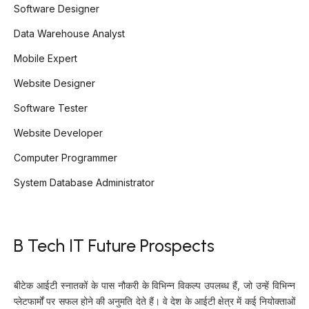
Software Designer
Data Warehouse Analyst
Mobile Expert
Website Designer
Software Tester
Website Developer
Computer Programmer
System Database Administrator
B Tech IT Future Prospects
बीटेक आईटी स्नातकों के पास नौकरी के विभिन्न विकल्प उपलब्ध हैं, जो उन्हें विभिन्न
प्लेटफार्मों पर सफल होने की अनुमति देते हैं। वे देश के आईटी क्षेत्र में कई नियोक्ताओं