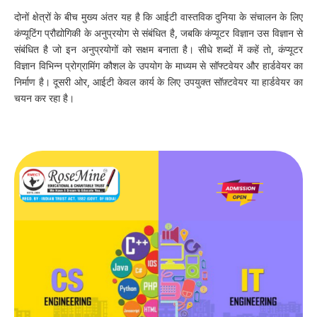
दोनों क्षेत्रों के बीच मुख्य अंतर यह है कि आईटी वास्तविक दुनिया के संचालन के लिए
कंप्यूटिंग प्रौद्योगिकी के अनुप्रयोग से संबंधित है, जबकि कंप्यूटर विज्ञान उस विज्ञान से
संबंधित है जो इन अनुप्रयोगों को सक्षम बनाता है। सीधे शब्दों में कहें तो, कंप्यूटर
विज्ञान विभिन्न प्रोग्रामिंग कौशल के उपयोग के माध्यम से सॉफ्टवेयर और हार्डवेयर का
निर्माण है। दूसरी ओर, आईटी केवल कार्य के लिए उपयुक्त सॉफ़्टवेयर या हार्डवेयर का
चयन कर रहा है।