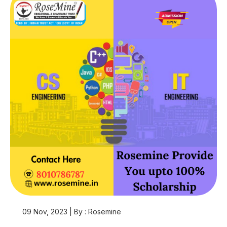
09 Nov, 2023 | By : Rosemine