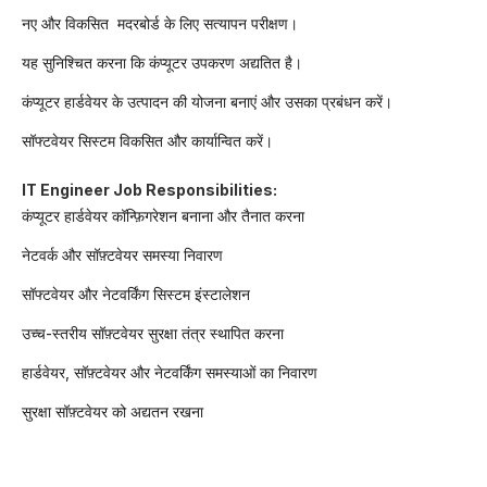
नए और विकसित मदरबोर्ड के लिए सत्यापन परीक्षण।
यह सुनिश्चित करना कि कंप्यूटर उपकरण अद्यतित है।
कंप्यूटर हार्डवेयर के उत्पादन की योजना बनाएं और उसका प्रबंधन करें।
सॉफ्टवेयर सिस्टम विकसित और कार्यान्वित करें।
IT Engineer Job Responsibilities:
कंप्यूटर हार्डवेयर कॉन्फ़िगरेशन बनाना और तैनात करना
नेटवर्क और सॉफ़्टवेयर समस्या निवारण
सॉफ्टवेयर और नेटवर्किंग सिस्टम इंस्टालेशन
उच्च-स्तरीय सॉफ़्टवेयर सुरक्षा तंत्र स्थापित करना
हार्डवेयर, सॉफ़्टवेयर और नेटवर्किंग समस्याओं का निवारण
सुरक्षा सॉफ़्टवेयर को अद्यतन रखना