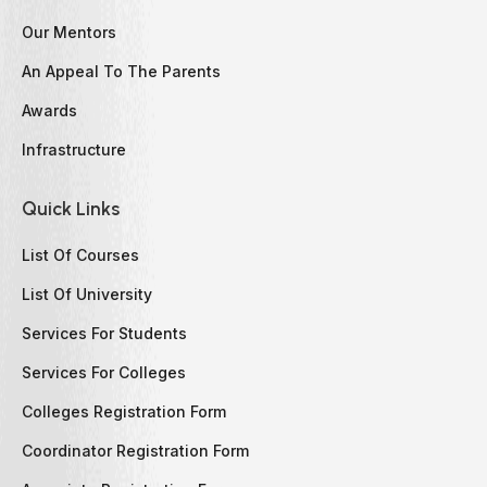
Our Mentors
An Appeal To The Parents
Awards
Infrastructure
Quick Links
List Of Courses
List Of University
Services For Students
Services For Colleges
Colleges Registration Form
Coordinator Registration Form