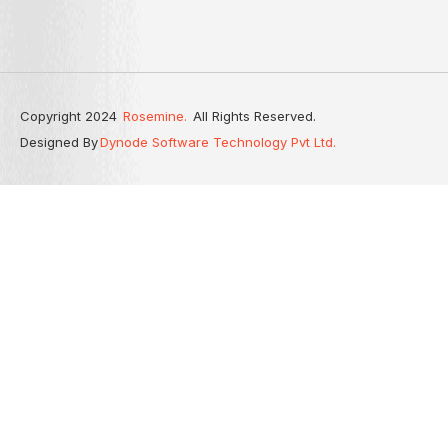
Copyright 2024
Rosemine.
All Rights Reserved.
Designed By
Dynode Software Technology Pvt Ltd.