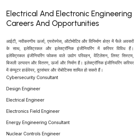
Electrical And Electronic Engineering
Careers And Opportunities
आईटी, नवीकरणीय ऊर्जा, एयरोस्पेस, ऑटोमोटिव और विनिर्माण क्षेत्र में फैले अवसरों
के साथ, इलेक्ट्रिकल और इलेक्ट्रॉनिक इंजीनियरिंग में करियर विविध हैं।
इलेक्ट्रिकल इंजीनियरिंग फोकस वाले उद्योग परिवहन, वेंटिलेशन, लिफ्ट सिस्टम,
बिजली उत्पादन और वितरण, ऊर्जा और निर्माण हैं। इलेक्ट्रॉनिक इंजीनियरिंग करियर
में कंप्यूटर हार्डवेयर, दूरसंचार और रोबोटिक्स शामिल हो सकते हैं।
Cybersecurity Consultant
Design Engineer
Electrical Engineer
Electronics Field Engineer
Energy Engineering Consultant
Nuclear Controls Engineer