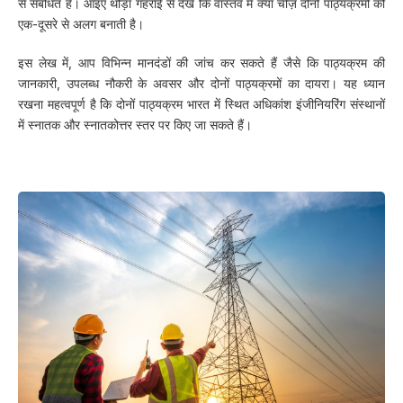
से संबंधित है। आइए थोड़ा गहराई से देखें कि वास्तव में क्या चीज़ दोनों पाठ्यक्रमों को
एक-दूसरे से अलग बनाती है।
इस लेख में, आप विभिन्न मानदंडों की जांच कर सकते हैं जैसे कि पाठ्यक्रम की
जानकारी, उपलब्ध नौकरी के अवसर और दोनों पाठ्यक्रमों का दायरा। यह ध्यान
रखना महत्वपूर्ण है कि दोनों पाठ्यक्रम भारत में स्थित अधिकांश इंजीनियरिंग संस्थानों
में स्नातक और स्नातकोत्तर स्तर पर किए जा सकते हैं।