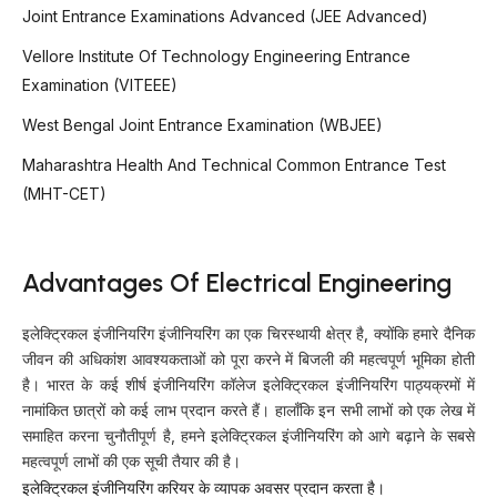
Joint Entrance Examinations Advanced (JEE Advanced)
Vellore Institute Of Technology Engineering Entrance
Examination (VITEEE)
West Bengal Joint Entrance Examination (WBJEE)
Maharashtra Health And Technical Common Entrance Test
(MHT-CET)
Advantages Of Electrical Engineering
इलेक्ट्रिकल इंजीनियरिंग इंजीनियरिंग का एक चिरस्थायी क्षेत्र है, क्योंकि हमारे दैनिक
जीवन की अधिकांश आवश्यकताओं को पूरा करने में बिजली की महत्वपूर्ण भूमिका होती
है। भारत के कई शीर्ष इंजीनियरिंग कॉलेज इलेक्ट्रिकल इंजीनियरिंग पाठ्यक्रमों में
नामांकित छात्रों को कई लाभ प्रदान करते हैं। हालाँकि इन सभी लाभों को एक लेख में
समाहित करना चुनौतीपूर्ण है, हमने इलेक्ट्रिकल इंजीनियरिंग को आगे बढ़ाने के सबसे
महत्वपूर्ण लाभों की एक सूची तैयार की है।
इलेक्ट्रिकल इंजीनियरिंग करियर के व्यापक अवसर प्रदान करता है।