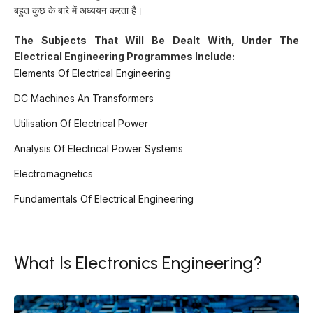
बहुत कुछ के बारे में अध्ययन करता है।
The Subjects That Will Be Dealt With, Under The
Electrical Engineering Programmes Include:
Elements Of Electrical Engineering
DC Machines An Transformers
Utilisation Of Electrical Power
Analysis Of Electrical Power Systems
Electromagnetics
Fundamentals Of Electrical Engineering
What Is Electronics Engineering?