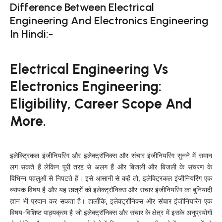
Difference Between Electrical
Engineering And Electronics Engineering
In Hindi:-
Electrical Engineering Vs
Electronics Engineering:
Eligibility, Career Scope And
More.
इलेक्ट्रिकल इंजीनियरिंग और इलेक्ट्रॉनिक्स और संचार इंजीनियरिंग सुनने में समान
लग सकते हैं लेकिन पूरी तरह से अलग हैं और बिजली और बिजली के संचरण के
विभिन्न पहलुओं से निपटते हैं। इसे आसानी से कहें तो, इलेक्ट्रिकल इंजीनियरिंग एक
व्यापक विषय है और यह छात्रों को इलेक्ट्रॉनिक्स और संचार इंजीनियरिंग का बुनियादी
ज्ञान भी प्रदान कर सकता है। हालाँकि, इलेक्ट्रॉनिक्स और संचार इंजीनियरिंग एक
विषय-विशिष्ट पाठ्यक्रम है जो इलेक्ट्रॉनिक्स और संचार के क्षेत्र में इसके अनुप्रयोगों