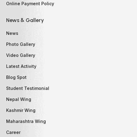
Online Payment Policy
News & Gallery
News
Photo Gallery
Video Gallery
Latest Activity
Blog Spot
Student Testimonial
Nepal Wing
Kashmir Wing
Maharashtra Wing
Career