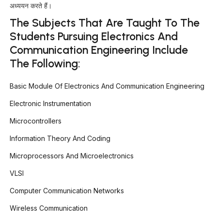
अध्ययन करते हैं।
The Subjects That Are Taught To The
Students Pursuing Electronics And
Communication Engineering Include
The Following:
Basic Module Of Electronics And Communication Engineering
Electronic Instrumentation
Microcontrollers
Information Theory And Coding
Microprocessors And Microelectronics
VLSI
Computer Communication Networks
Wireless Communication