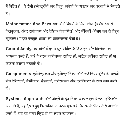
में निहित हैं। वे दोनों इलेक्ट्रॉनों और विद्युत आवेशों के व्यवहार और प्रभावों से निपटते
हैं।
Mathematics And Physics
: दोनों विषयों के लिए गणित (विशेष रूप से
कैलकुलस, अंतर समीकरण और रैखिक बीजगणित) और भौतिकी (विशेष रूप से विद्युत
चुंबकत्व) में एक मजबूत आधार की आवश्यकता होती है।
Circuit Analysis
: दोनों क्षेत्र विद्युत सर्किट के डिजाइन और विश्लेषण का
अध्ययन करते हैं, चाहे वे सरल प्रतिरोधक सर्किट हों, जटिल एकीकृत सर्किट हों या
बिजली वितरण नेटवर्क हों।
Components
: इलेक्ट्रिकल और इलेक्ट्रॉनिक्स दोनों इंजीनियर बुनियादी घटकों
जैसे रेसिस्टर्स, कैपेसिटर, इंडक्टर्स, ट्रांसफार्मर और ट्रांजिस्टर के साथ काम करते
हैं।
Systems Approach
: दोनों क्षेत्रों के इंजीनियर अक्सर एक सिस्टम दृष्टिकोण
अपनाते हैं, यह देखते हुए कि व्यक्तिगत घटक एक बड़े सिस्टम के भीतर कैसे बातचीत
करते हैं, चाहे वह पावर ग्रिड हो या संचार उपकरण।