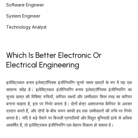
Software Engineer
System Engineer
Technology Analyst
Which Is Better Electronic Or
Electrical Engineering
इलेक्ट्रिकल बनाम इलेक्ट्रॉनिक्स इंजीनियरिंग चुनते समय छात्रों के मन में यह एक
सामान्य संदेह है। इलेक्ट्रिकल इंजीनियरिंग बनाम इलेक्ट्रॉनिक्स इंजीनियरिंग का
चुनाव छात्र की विशिष्ट रुचियों, करियर लक्ष्यों और उम्मीदवार किस तरह का करियर
बनाना चाहता है, इस पर निर्भर करता है। दोनों क्षेत्र आशाजनक कैरियर के अवसर
प्रदान करते हैं, और दोनों के बीच चयन काफी हद तक उम्मीदवारों की रुचि पर निर्भर
करता है। यदि वे बड़े पैमाने पर बिजली प्रणालियों और विद्युत बुनियादी ढांचे से अधिक
आकर्षित हैं, तो इलेक्ट्रिकल इंजीनियरिंग एक बेहतर विकल्प हो सकता है।