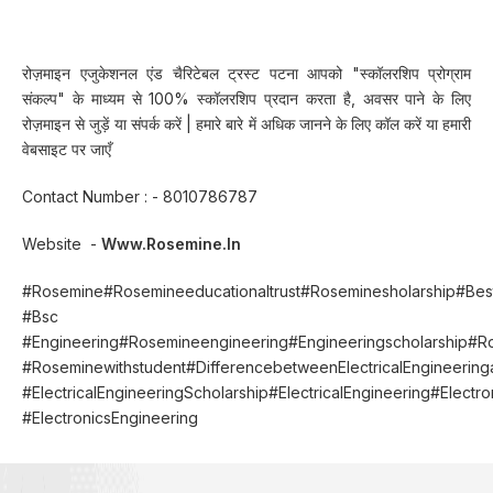
रोज़माइन एजुकेशनल एंड चैरिटेबल ट्रस्ट पटना आपको "स्कॉलरशिप प्रोग्राम
संकल्प" के माध्यम से 100% स्कॉलरशिप प्रदान करता है, अवसर पाने के लिए
रोज़माइन से जुड़ें या संपर्क करें | हमारे बारे में अधिक जानने के लिए कॉल करें या हमारी
वेबसाइट पर जाएँ
Contact Number : - 8010786787
Website -
Www.rosemine.in
#rosemine#rosemineeducationaltrust#roseminesholarship#Beste
#bsc
#engineering#rosemineengineering#engineeringscholarship#r
#roseminewithstudent#DifferencebetweenElectricalEngineeringa
#ElectricalEngineeringScholarship#ElectricalEngineering#Electr
#ElectronicsEngineering