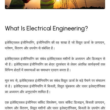
What Is Electrical Engineering?
इलेक्ट्रिकल इंजीनियरिंग, इंजीनियरिंग की वह शाखा है जो विद्युत ऊर्जा के उत्पादन,
पारेषण, वितरण और उपयोग से संबंधित है।
इलेक्ट्रिकल इंजीनियरिंग का संबंध इलेक्ट्रिकल मशीनों के अध्ययन और डिजाइन से
भी है। इलेक्ट्रिकल इंजीनियरिंग का क्षेत्र दूरसंचार से लेकर अंतरिक्ष कार्यक्रमों तक
विभिन्न क्षेत्रों में समस्याओं का समाधान प्रदान करता है।
मूल रूप से, इलेक्ट्रिकल इंजीनियरिंग का संबंध विद्युत ऊर्जा के बड़े पैमाने पर संचालन
से है। इलेक्ट्रिकल इंजीनियरिंग में बिजली, विद्युत चुंबकत्व और पावर इलेक्ट्रॉनिक्स
का अध्ययन और अनुप्रयोग शामिल है।
एक इलेक्ट्रिकल इंजीनियर सर्किट विश्लेषण, पावर सर्किट डिजाइन, बिजली उत्पादन,
पारेषण और वितरण, विद्युत मशीनों और पावर इलेक्ट्रॉनिक्स, बिजली के उपयोग और