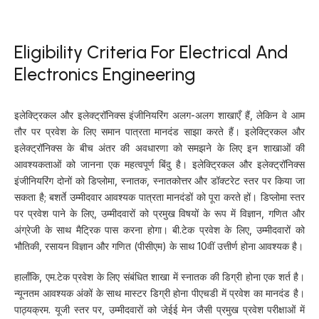
Eligibility Criteria For Electrical And
Electronics Engineering
इलेक्ट्रिकल और इलेक्ट्रॉनिक्स इंजीनियरिंग अलग-अलग शाखाएँ हैं, लेकिन वे आम
तौर पर प्रवेश के लिए समान पात्रता मानदंड साझा करते हैं। इलेक्ट्रिकल और
इलेक्ट्रॉनिक्स के बीच अंतर की अवधारणा को समझने के लिए इन शाखाओं की
आवश्यकताओं को जानना एक महत्वपूर्ण बिंदु है। इलेक्ट्रिकल और इलेक्ट्रॉनिक्स
इंजीनियरिंग दोनों को डिप्लोमा, स्नातक, स्नातकोत्तर और डॉक्टरेट स्तर पर किया जा
सकता है; बशर्ते उम्मीदवार आवश्यक पात्रता मानदंडों को पूरा करते हों। डिप्लोमा स्तर
पर प्रवेश पाने के लिए, उम्मीदवारों को प्रमुख विषयों के रूप में विज्ञान, गणित और
अंग्रेजी के साथ मैट्रिक पास करना होगा। बी.टेक प्रवेश के लिए, उम्मीदवारों को
भौतिकी, रसायन विज्ञान और गणित (पीसीएम) के साथ 10वीं उत्तीर्ण होना आवश्यक है।
हालाँकि, एम.टेक प्रवेश के लिए संबंधित शाखा में स्नातक की डिग्री होना एक शर्त है।
न्यूनतम आवश्यक अंकों के साथ मास्टर डिग्री होना पीएचडी में प्रवेश का मानदंड है।
पाठ्यक्रम. यूजी स्तर पर, उम्मीदवारों को जेईई मेन जैसी प्रमुख प्रवेश परीक्षाओं में