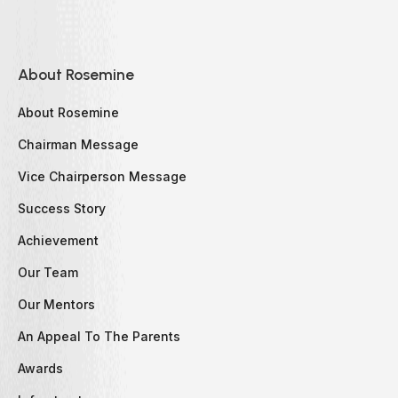
About Rosemine
About Rosemine
Chairman Message
Vice Chairperson Message
Success Story
Achievement
Our Team
Our Mentors
An Appeal To The Parents
Awards