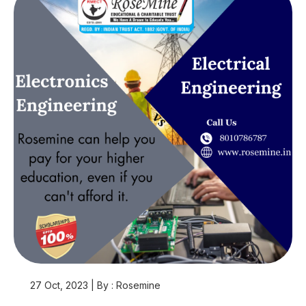
27 Oct, 2023 | By : Rosemine