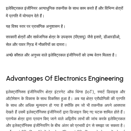
इलेक्ट्रिकल इंजीनियर अत्याधुनिक तकनीक के साथ काम करते हैं और विभिन्न क्षेत्रों
में प्रगति में योगदान देते हैं।
यह विश्व स्तर पर प्रासंगिक अनुशासन है।
सरकारी क्षेत्रों और सार्वजनिक क्षेत्र के उपक्रम (पीएसयू) जैसे इसरो, डीआरडीओ,
सेल और पावर ग्रिड में नौकरियों का दायरा।
अच्छे कौशल और अनुभव वाले इलेक्ट्रिकल इंजीनियरों को उच्च वेतन मिलता है।
Advantages Of Electronics Engineering
इलेक्ट्रॉनिक्स इंजीनियरिंग क्षेत्र इंटरनेट ऑफ थिंग्स (IoT), स्मार्ट डिवाइस और
ऑटोमेशन के विकास के साथ विकसित हुआ है। अब यह क्षेत्र प्रौद्योगिकी की प्रगति
के साथ और अधिक मूल्यवान हो गया है क्योंकि हम जो भी तकनीक अपने आसपास
देखते हैं उसमें इलेक्ट्रॉनिक्स इंजीनियरों द्वारा डिजाइन किए गए घटक शामिल होते हैं।
प्रत्येक क्षेत्र द्वारा प्रदान किए जाने वाले अद्वितीय लाभों की जांच करके इलेक्ट्रिकल
और इलेक्ट्रॉनिक्स इंजीनियरिंग के बीच अंतर को प्रभावी ढंग से समझा जा सकता है।