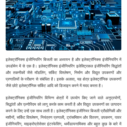
इलेक्ट्रॉनिक्स इंजीनियरिंग बिजली का अध्ययन है और इलेक्ट्रॉनिक्स इंजीनियरिंग में
उपडोमेन में से एक है। इलेक्ट्रॉनिक्स इंजीनियरिंग इलेक्ट्रिकल इंजीनियरिंग सिद्धांतों
और तकनीकों जैसे मॉडलिंग, सर्किट विश्लेषण, निर्माण और विद्युत उपकरणों और
प्रणालियों के परीक्षण से संबंधित है। इसके अलावा, यह क्षेत्र इलेक्ट्रॉनिक उपकरणों
जैसे छोटे इलेक्ट्रॉनिक सर्किट आदि को डिजाइन करने में मदद करता है।
इलेक्ट्रॉनिक्स इंजीनियरिंग विभिन्न क्षेत्रों में उपयोग किए जाने वाले अनुप्रयोगों,
सिद्धांतों और एल्गोरिदम को लागू करके काम करती है और विद्युत उपकरणों का उत्पादन
करने के लिए उन्हें एक साथ लाती है। इलेक्ट्रॉनिक्स इंजीनियर बिजली प्रौद्योगिकी और
मशीनों, सर्किट विश्लेषण, नियंत्रण प्रणाली, ट्रांसमिशन और वितरण, उपकरण, पावर
इंजीनियरिंग, माइक्रोप्रोसेसर इंटरफेसिंग, थर्मोडायनामिक्स और बहुत कुछ के बारे में