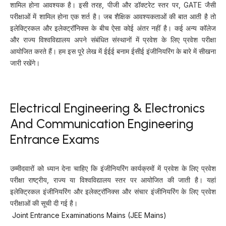
शामिल होना आवश्यक है। इसी तरह, पीजी और डॉक्टरेट स्तर पर, GATE जैसी
परीक्षाओं में शामिल होना एक शर्त है। जब शैक्षिक आवश्यकताओं की बात आती है तो
इलेक्ट्रिकल और इलेक्ट्रॉनिक्स के बीच ऐसा कोई अंतर नहीं है। कई अन्य कॉलेज
और राज्य विश्वविद्यालय अपने संबंधित संस्थानों में प्रवेश के लिए प्रवेश परीक्षा
आयोजित करते हैं। हम इस पूरे लेख में ईईई बनाम ईसीई इंजीनियरिंग के बारे में सीखना
जारी रखेंगे।
Electrical Engineering & Electronics
And Communication Engineering
Entrance Exams
उम्मीदवारों को ध्यान देना चाहिए कि इंजीनियरिंग कार्यक्रमों में प्रवेश के लिए प्रवेश
परीक्षा राष्ट्रीय, राज्य या विश्वविद्यालय स्तर पर आयोजित की जाती है। यहां
इलेक्ट्रिकल इंजीनियरिंग और इलेक्ट्रॉनिक्स और संचार इंजीनियरिंग के लिए प्रवेश
परीक्षाओं की सूची दी गई है।
Joint Entrance Examinations Mains (JEE Mains)