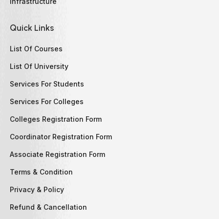
Infrastructure
Quick Links
List Of Courses
List Of University
Services For Students
Services For Colleges
Colleges Registration Form
Coordinator Registration Form
Associate Registration Form
Terms & Condition
Privacy & Policy
Refund & Cancellation