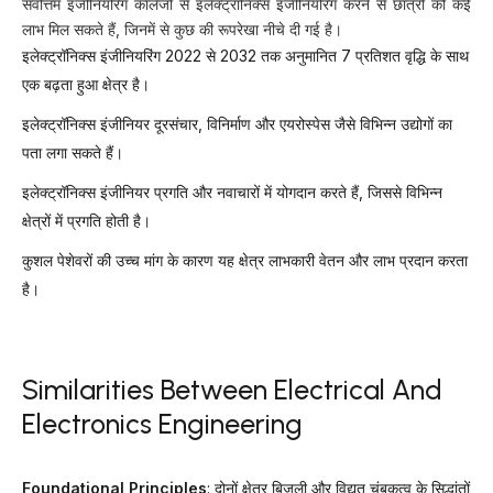
सर्वोत्तम इंजीनियरिंग कॉलेजों से इलेक्ट्रॉनिक्स इंजीनियरिंग करने से छात्रों को कई
लाभ मिल सकते हैं, जिनमें से कुछ की रूपरेखा नीचे दी गई है।
इलेक्ट्रॉनिक्स इंजीनियरिंग 2022 से 2032 तक अनुमानित 7 प्रतिशत वृद्धि के साथ
एक बढ़ता हुआ क्षेत्र है।
इलेक्ट्रॉनिक्स इंजीनियर दूरसंचार, विनिर्माण और एयरोस्पेस जैसे विभिन्न उद्योगों का
पता लगा सकते हैं।
इलेक्ट्रॉनिक्स इंजीनियर प्रगति और नवाचारों में योगदान करते हैं, जिससे विभिन्न
क्षेत्रों में प्रगति होती है।
कुशल पेशेवरों की उच्च मांग के कारण यह क्षेत्र लाभकारी वेतन और लाभ प्रदान करता
है।
Similarities Between Electrical And
Electronics Engineering
Foundational Principles
: दोनों क्षेत्र बिजली और विद्युत चुंबकत्व के सिद्धांतों