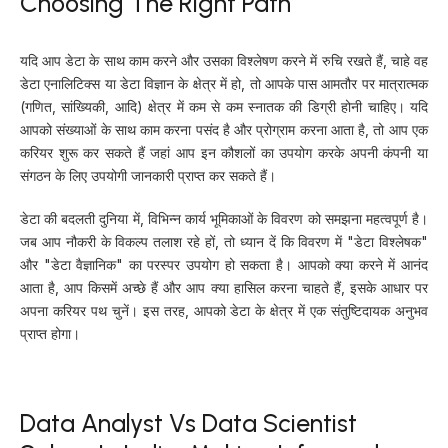
Choosing The Right Path
यदि आप डेटा के साथ काम करने और उसका विश्लेषण करने में रुचि रखते हैं, चाहे वह
डेटा एनालिटिक्स या डेटा विज्ञान के क्षेत्र में हो, तो आपके पास आमतौर पर मात्रात्मक
(गणित, सांख्यिकी, आदि) क्षेत्र में कम से कम स्नातक की डिग्री होनी चाहिए। यदि
आपको संख्याओं के साथ काम करना पसंद है और प्रोग्राम करना आता है, तो आप एक
करियर शुरू कर सकते हैं जहां आप इन कौशलों का उपयोग करके अपनी कंपनी या
संगठन के लिए उपयोगी जानकारी प्राप्त कर सकते हैं।
डेटा की बदलती दुनिया में, विभिन्न कार्य भूमिकाओं के विवरण को समझना महत्वपूर्ण है।
जब आप नौकरी के विकल्प तलाश रहे हों, तो ध्यान दें कि विवरण में "डेटा विश्लेषक"
और "डेटा वैज्ञानिक" का परस्पर उपयोग हो सकता है। आपको क्या करने में आनंद
आता है, आप किसमें अच्छे हैं और आप क्या हासिल करना चाहते हैं, इसके आधार पर
अपना करियर पथ चुनें। इस तरह, आपको डेटा के क्षेत्र में एक संतुष्टिदायक अनुभव
प्राप्त होगा।
Data Analyst Vs Data Scientist