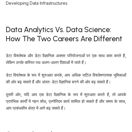
Developing Data Infrastructures
Data Analytics Vs. Data Science:
How The Two Careers Are Different
डेटा विश्लेषक और डेटा वैज्ञानिक अक्सर परियोजनाओं पर एक साथ काम करते हैं,
लेकिन उनके करियर पथ अलग-अलग दिशाओं में जाते हैं।
डेटा विश्लेषक के रूप में शुरुआत करके, आप अधिक जटिल विश्लेषणात्मक भूमिकाओं
की ओर बढ़ सकते हैं और अंततः डेटा वैज्ञानिक बनने की ओर बढ़ सकते हैं।
दूसरी ओर, यदि आप एक डेटा वैज्ञानिक के रूप में शुरुआत करते हैं, तो आपके
प्रारंभिक कार्यों में गहन शोध, एल्गोरिदम कार्य शामिल हो सकते हैं और समय के साथ,
आप प्रबंधकीय क्षेत्र में आगे बढ़ सकते हैं।