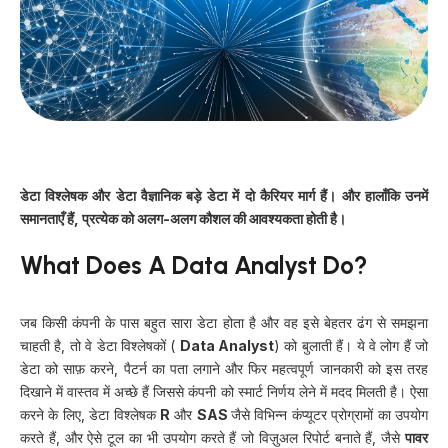
डेटा विश्लेषक और डेटा वैज्ञानिक बड़े डेटा में दो कैरियर मार्ग हैं। और हालाँकि उनमें
समानताएँ हैं, प्रत्येक को अलग-अलग कौशल की आवश्यकता होती है।
What Does A Data Analyst Do?
जब किसी कंपनी के पास बहुत सारा डेटा होता है और वह इसे बेहतर ढंग से समझना
चाहती है, तो वे डेटा विश्लेषकों (
Data Analyst
) को बुलाती हैं। ये वे लोग हैं जो
डेटा को साफ़ करने, पैटर्न का पता लगाने और फिर महत्वपूर्ण जानकारी को इस तरह
दिखाने में वास्तव में अच्छे हैं जिससे कंपनी को स्मार्ट निर्णय लेने में मदद मिलती है। ऐसा
करने के लिए, डेटा विश्लेषक
R
और
SAS
जैसे विभिन्न कंप्यूटर प्रोग्रामों का उपयोग
करते हैं, और ऐसे टूल का भी उपयोग करते हैं जो विज़ुअल रिपोर्ट बनाते हैं, जैसे
पावर