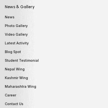
News & Gallery
News
Photo Gallery
Video Gallery
Latest Activity
Blog Spot
Student Testimonial
Nepal Wing
Kashmir Wing
Maharashtra Wing
Career
Contact Us