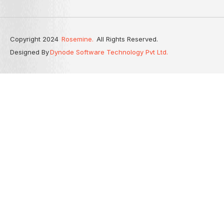
Copyright 2024
Rosemine.
All Rights Reserved.
Designed By
Dynode Software Technology Pvt Ltd.