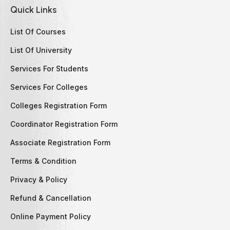
Quick Links
List Of Courses
List Of University
Services For Students
Services For Colleges
Colleges Registration Form
Coordinator Registration Form
Associate Registration Form
Terms & Condition
Privacy & Policy
Refund & Cancellation
Online Payment Policy