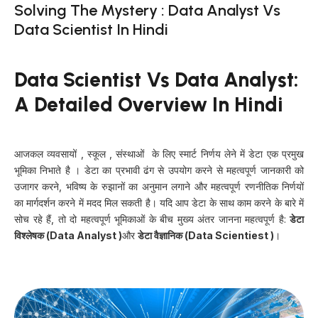
Solving The Mystery : Data Analyst Vs
Data Scientist In Hindi
Data Scientist Vs Data Analyst:
A Detailed Overview In Hindi
आजकल व्यवसायों , स्कूल , संस्थाओं के लिए स्मार्ट निर्णय लेने में डेटा एक प्रमुख
भूमिका निभाते है । डेटा का प्रभावी ढंग से उपयोग करने से महत्वपूर्ण जानकारी को
उजागर करने, भविष्य के रुझानों का अनुमान लगाने और महत्वपूर्ण रणनीतिक निर्णयों
का मार्गदर्शन करने में मदद मिल सकती है। यदि आप डेटा के साथ काम करने के बारे में
सोच रहे हैं, तो दो महत्वपूर्ण भूमिकाओं के बीच मुख्य अंतर जानना महत्वपूर्ण है:
डेटा
विश्लेषक (Data Analyst )
और
डेटा वैज्ञानिक (Data Scientiest )
।