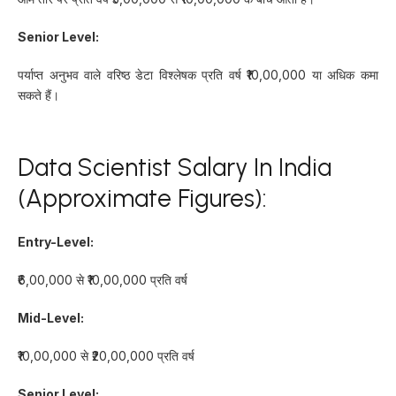
Senior Level:
पर्याप्त अनुभव वाले वरिष्ठ डेटा विश्लेषक प्रति वर्ष ₹10,00,000 या अधिक कमा
सकते हैं।
Data Scientist Salary In India
(approximate Figures):
Entry-Level:
₹6,00,000 से ₹10,00,000 प्रति वर्ष
Mid-Level:
₹10,00,000 से ₹20,00,000 प्रति वर्ष
Senior Level: