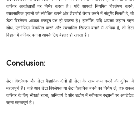
करियर आकांक्षाओं पर निर्भर करता है। यदि आपको नियमित विश्लेषण करने,
व्यावसायिक प्रश्नों को संबोधित करने और डैशबोर्ड तैयार करने में संतुष्टि मिलती है, तो
डेटा विश्लेषण आपका मजबूत पक्ष हो सकता है। हालाँकि, यदि आपका रुझान गहन
शोध, एल्गोरिदम विकसित करने और स्वचालित सिस्टम बनाने में अधिक है, तो डेटा
विज्ञान में करियर बनाना आपके लिए बेहतर हो सकता है।
Conclusion:
डेटा विश्लेषक और डेटा वैज्ञानिक दोनों ही डेटा के साथ काम करने की दुनिया में
महत्वपूर्ण हैं। चाहे आप डेटा विश्लेषक या डेटा वैज्ञानिक बनने का निर्णय लें, एक सफल
करियर के लिए सीखते रहना, अनिवार्य है और उद्योग में नवीनतम रुझानों पर अपडेटेड
रहना महत्वपूर्ण है।