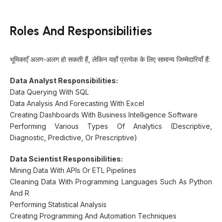
Roles And Responsibilities
भूमिकाएँ अलग-अलग हो सकती हैं, लेकिन यहाँ प्रत्येक के लिए सामान्य जिम्मेदारियाँ हैं:
Data Analyst Responsibilities:
Data Querying With SQL
Data Analysis And Forecasting With Excel
Creating Dashboards With Business Intelligence Software
Performing Various Types Of Analytics (descriptive,
Diagnostic, Predictive, Or Prescriptive)
Data Scientist Responsibilities:
Mining Data With APIs Or ETL Pipelines
Cleaning Data With Programming Languages Such As Python
And R
Performing Statistical Analysis
Creating Programming And Automation Techniques