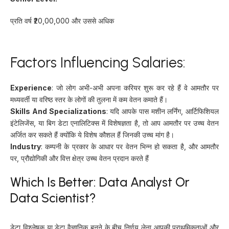
प्रति वर्ष ₹20,00,000 और उससे अधिक
Factors Influencing Salaries:
Experience
: जो लोग अभी-अभी अपना करियर शुरू कर रहे हैं वे आमतौर पर
मध्यवर्ती या वरिष्ठ स्तर के लोगों की तुलना में कम वेतन कमाते हैं।
Skills And Specializations
: यदि आपके पास मशीन लर्निंग, आर्टिफिशियल
इंटेलिजेंस, या बिग डेटा एनालिटिक्स में विशेषज्ञता है, तो आप आमतौर पर उच्च वेतन
अर्जित कर सकते हैं क्योंकि ये विशेष कौशल हैं जिनकी उच्च मांग है।
Industry
: कम्पनी के प्रकार के आधार पर वेतन भिन्न हो सकता है, और आमतौर
पर, प्रौद्योगिकी और वित्त क्षेत्र उच्च वेतन प्रदान करते हैं
Which Is Better: Data Analyst Or
Data Scientist?
डेटा विश्लेषक या डेटा वैज्ञानिक बनने के बीच निर्णय लेना आपकी प्राथमिकताओं और