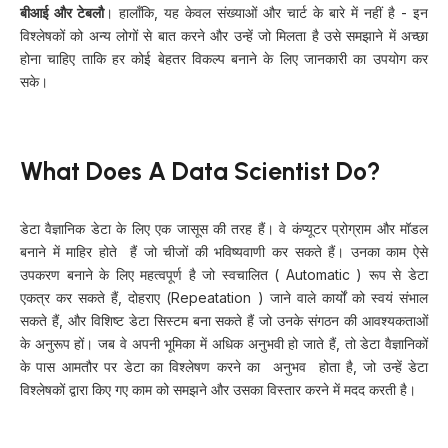
बीआई और टेबलौ
। हालाँकि, यह केवल संख्याओं और चार्ट के बारे में नहीं है - इन
विश्लेषकों को अन्य लोगों से बात करने और उन्हें जो मिलता है उसे समझाने में अच्छा
होना चाहिए ताकि हर कोई बेहतर विकल्प बनाने के लिए जानकारी का उपयोग कर
सके।
What Does A Data Scientist Do?
डेटा वैज्ञानिक डेटा के लिए एक जासूस की तरह हैं। वे कंप्यूटर प्रोग्राम और मॉडल
बनाने में माहिर होते हैं जो चीजों की भविष्यवाणी कर सकते हैं। उनका काम ऐसे
उपकरण बनाने के लिए महत्वपूर्ण है जो स्वचालित ( Automatic ) रूप से डेटा
एकत्र कर सकते हैं, दोहराए (Repeatation ) जाने वाले कार्यों को स्वयं संभाल
सकते हैं, और विशिष्ट डेटा सिस्टम बना सकते हैं जो उनके संगठन की आवश्यकताओं
के अनुरूप हों। जब वे अपनी भूमिका में अधिक अनुभवी हो जाते हैं, तो डेटा वैज्ञानिकों
के पास आमतौर पर डेटा का विश्लेषण करने का अनुभव होता है, जो उन्हें डेटा
विश्लेषकों द्वारा किए गए काम को समझने और उसका विस्तार करने में मदद करती है।