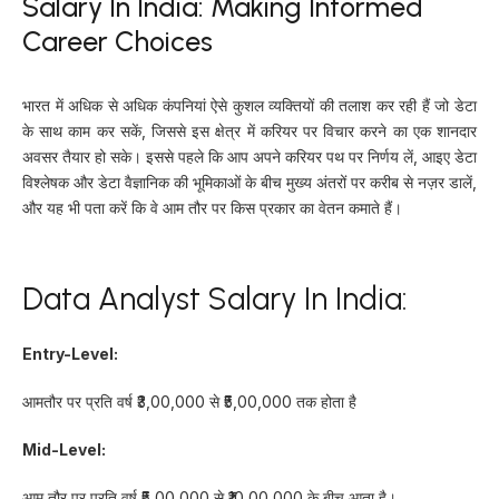
Salary In India: Making Informed
Career Choices
भारत में अधिक से अधिक कंपनियां ऐसे कुशल व्यक्तियों की तलाश कर रही हैं जो डेटा
के साथ काम कर सकें, जिससे इस क्षेत्र में करियर पर विचार करने का एक शानदार
अवसर तैयार हो सके। इससे पहले कि आप अपने करियर पथ पर निर्णय लें, आइए डेटा
विश्लेषक और डेटा वैज्ञानिक की भूमिकाओं के बीच मुख्य अंतरों पर करीब से नज़र डालें,
और यह भी पता करें कि वे आम तौर पर किस प्रकार का वेतन कमाते हैं।
Data Analyst Salary In India:
Entry-Level:
आमतौर पर प्रति वर्ष ₹3,00,000 से ₹5,00,000 तक होता है
Mid-Level:
आम तौर पर प्रति वर्ष ₹5,00,000 से ₹10,00,000 के बीच आता है।