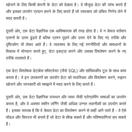
खोजने के लिए किसी कंपनी के डेटा को देखता है। वे मौजूदा डेटा की जांच करते हैं
और इसका उपयोग प्रदान करने के लिए करते हैं जो व्यवसाय को उचित निर्णय लेने में
मदद करती है।
दूसरी ओर, एक डेटा वैज्ञानिक एक आविष्कारक की तरह होता है। वे न केवल वर्तमान
प्रश्नों के उत्तर ढूंढते हैं बल्कि प्रश्न पूछने और उत्तर देने के लिए नए तरीके और
दृष्टिकोण भी लेकर आते हैं। वे व्यवसाय के लिए नई रणनीतियों और समाधानों के
विकास में योगदान करते हुए, डेटा इकट्ठा करने और उसका विश्लेषण करने के नए
तरीके तलाशते हैं।
एक डेटा विश्लेषक डेटाबेस सॉफ़्टवेयर (जैसे SQL) और सांख्यिकीय टूल के साथ काम
करता है। वे इन उपकरणों का उपयोग डेटा को व्यवस्थित और विश्लेषण करने, रुझान
खोजने और जानकारी को समझने में मदद करने के लिए करते हैं।
दूसरी ओर, एक डेटा वैज्ञानिक पायथन और जावा जैसी प्रोग्रामिंग भाषाओं का उपयोग
करता है, और वे अक्सर मशीन लर्निंग जैसी अधिक उन्नत तकनीकों का उपयोग करते
हैं। इसका मतलब है कि वे केवल डेटा का विश्लेषण करने से कहीं आगे जाते हैं - वे ऐसे
मॉडल और सिस्टम भी बनाते हैं जो डेटा से सीख सकते हैं और भविष्यवाणियां कर सकते
हैं।