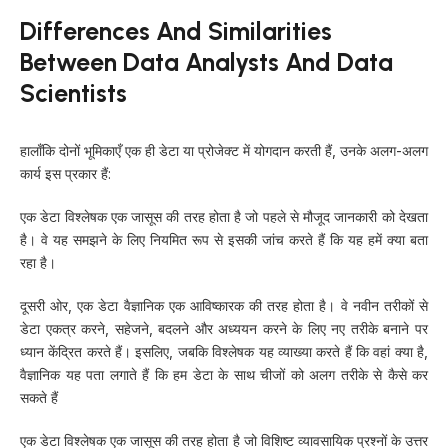
Differences And Similarities
Between Data Analysts And Data
Scientists
हालाँकि दोनों भूमिकाएँ एक ही डेटा या प्रोजेक्ट में योगदान करती हैं, उनके अलग-अलग
कार्य इस प्रकार हैं:
एक डेटा विश्लेषक एक जासूस की तरह होता है जो पहले से मौजूद जानकारी को देखता
है। वे यह समझने के लिए नियमित रूप से इसकी जांच करते हैं कि यह हमें क्या बता
रहा है।
दूसरी ओर, एक डेटा वैज्ञानिक एक आविष्कारक की तरह होता है। वे नवीन तरीकों से
डेटा एकत्र करने, सहेजने, बदलने और अध्ययन करने के लिए नए तरीके बनाने पर
ध्यान केंद्रित करते हैं। इसलिए, जबकि विश्लेषक यह व्याख्या करते हैं कि वहां क्या है,
वैज्ञानिक यह पता लगाते हैं कि हम डेटा के साथ चीजों को अलग तरीके से कैसे कर
सकते हैं
एक डेटा विश्लेषक एक जासूस की तरह होता है जो विशिष्ट व्यावसायिक प्रश्नों के उत्तर