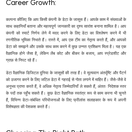
Career Growth:
कल्पना कीजिए कि आप किसी कंपनी के डेटा के जासूस हैं। आपके काम में संख्याओं के
साथ कहानियाँ बताना और महत्वपूर्ण जानकारी का दृश्य सारांश बनाना शामिल है। आप
कंपनी को स्मार्ट निर्णय लेने में मदद करने के लिए डेटा का विश्लेषण करने में भी
रणनीतिक भूमिका निभाते हैं। रास्ते में, आप एक टीम का नेतृत्व करते हैं, और आपको
डेटा को समझने और उसके साथ काम करने में कुछ उन्नत प्रशिक्षण मिला है। यह एक
वैज्ञानिक होने जैसा है, लेकिन लैब कोट और बीकर के बजाय, आप स्प्रेडशीट और
ग्राफ़ से निपट रहे हैं।
डेटा वैज्ञानिक डिजिटल दुनिया के जासूसों की तरह हैं। वे मूल्यवान अंतर्दृष्टि और पैटर्न
को उजागर करने के लिए जटिल डेटा में गहराई से गोता लगाने में माहिर हैं। जैसे-जैसे वे
अनुभव प्राप्त करते हैं, वे अधिक नेतृत्व जिम्मेदारियाँ ले सकते हैं, अंततः निदेशक स्तर
के पदों तक पहुँच सकते हैं। कुछ डेटा वैज्ञानिक स्वतंत्र रूप से काम करना भी चुनते
हैं, विभिन्न डेटा-संबंधित परियोजनाओं के लिए फ्रीलांस सलाहकार के रूप में अपनी
विशेषज्ञता की पेशकश करते हैं।