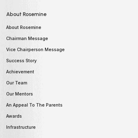
About Rosemine
About Rosemine
Chairman Message
Vice Chairperson Message
Success Story
Achievement
Our Team
Our Mentors
An Appeal To The Parents
Awards
Infrastructure