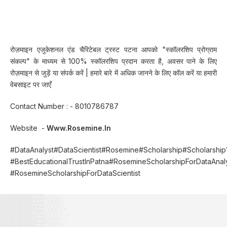
रोज़माइन एजुकेशनल एंड चैरिटेबल ट्रस्ट पटना आपको "स्कॉलरशिप प्रोग्राम
संकल्प" के माध्यम से 100% स्कॉलरशिप प्रदान करता है, अवसर पाने के लिए
रोज़माइन से जुड़ें या संपर्क करें | हमारे बारे में अधिक जानने के लिए कॉल करें या हमारी
वेबसाइट पर जाएँ
Contact Number : - 8010786787
Website -
Www.rosemine.in
#DataAnalyst#DataScientist#Rosemine#Scholarship#Scholarshi
#BestEducationalTrustInPatna#RosemineScholarshipForDataAnal
#RosemineScholarshipForDataScientist