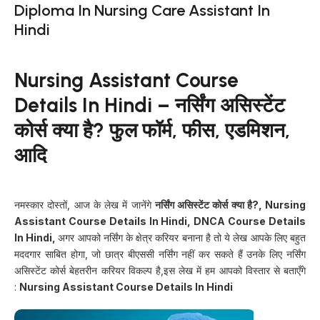
Diploma In Nursing Care Assistant In
Hindi
Nursing Assistant Course
Details In Hindi – नर्सिंग असिस्टेंट
कोर्स क्या है?
फुल फॉर्म, फीस, एडमिशन,
आदि
नमस्कार दोस्तों, आज के लेख में जानेंगे
नर्सिंग असिस्टेंट कोर्स क्या है?, Nursing
Assistant Course Details In Hindi, DNCA Course Details
In Hindi,
अगर आपको नर्सिंग के क्षेत्र करियर बनाना है तो ये लेख आपके लिए बहुत
मददगार साबित होगा, जो छात्र बीएससी नर्सिंग नहीं कर सकते हैं उनके लिए नर्सिंग
असिस्टेंट कोर्स बेहतरीन करियर विकल्प है,इस लेख में हम आपको विस्तार से बताएँगे
:
Nursing Assistant Course Details In Hindi