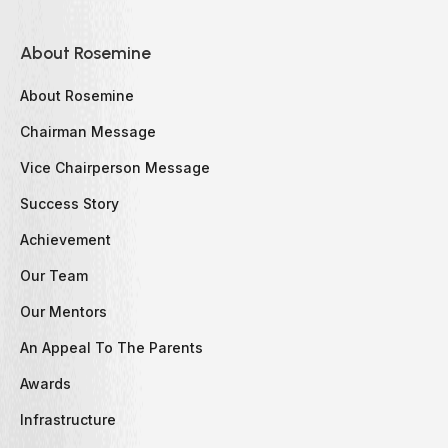
About Rosemine
About Rosemine
Chairman Message
Vice Chairperson Message
Success Story
Achievement
Our Team
Our Mentors
An Appeal To The Parents
Awards
Infrastructure