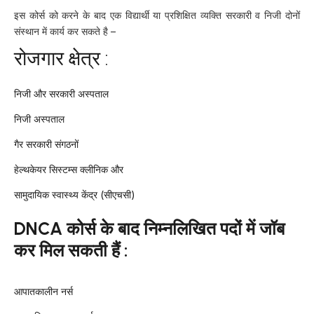
इस कोर्स को करने के बाद एक विद्यार्थी या प्रशिक्षित व्यक्ति सरकारी व निजी दोनों
संस्थान में कार्य कर सकते है –
रोजगार क्षेत्र :
निजी और सरकारी अस्पताल
निजी अस्पताल
गैर सरकारी संगठनों
हेल्थकेयर सिस्टम्स क्लीनिक और
सामुदायिक स्वास्थ्य केंद्र (सीएचसी)
DNCA
कोर्स के बाद निम्नलिखित पदों में जॉब
कर मिल सकती हैं :
आपातकालीन नर्स