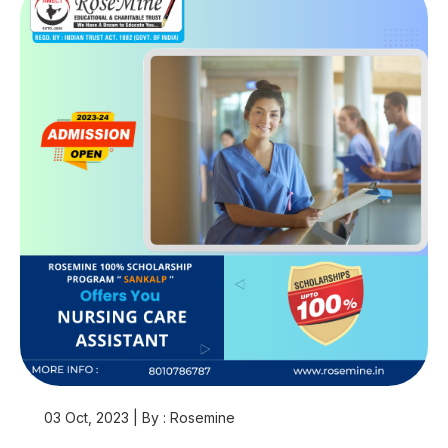
03 Oct, 2023 | By : Rosemine