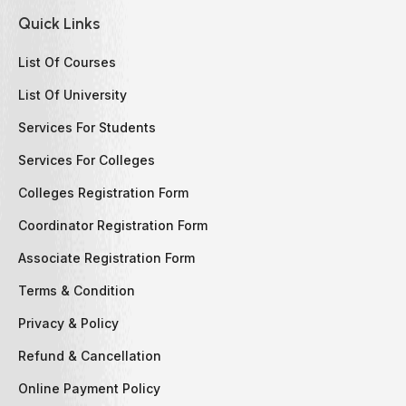
Quick Links
List Of Courses
List Of University
Services For Students
Services For Colleges
Colleges Registration Form
Coordinator Registration Form
Associate Registration Form
Terms & Condition
Privacy & Policy
Refund & Cancellation
Online Payment Policy