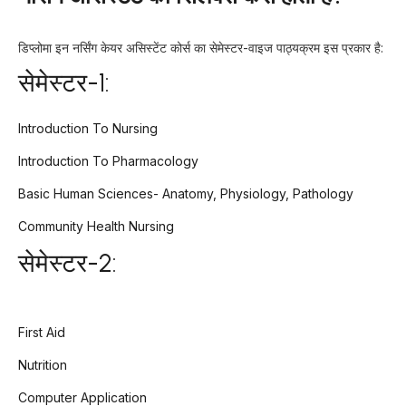
डिप्लोमा इन नर्सिंग केयर असिस्टेंट कोर्स का सेमेस्टर-वाइज पाठ्यक्रम इस प्रकार है:
सेमेस्टर-1:
Introduction To Nursing
Introduction To Pharmacology
Basic Human Sciences- Anatomy, Physiology, Pathology
Community Health Nursing
सेमेस्टर-2:
First Aid
Nutrition
Computer Application