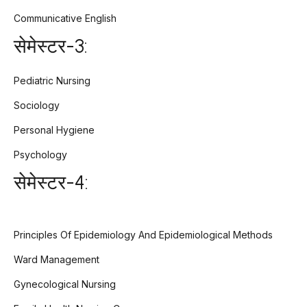
Communicative English
सेमेस्टर-3:
Pediatric Nursing
Sociology
Personal Hygiene
Psychology
सेमेस्टर-4:
Principles Of Epidemiology And Epidemiological Methods
Ward Management
Gynecological Nursing