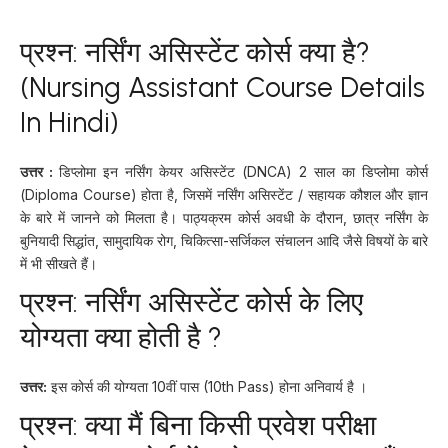
प्रश्न: नर्सिंग असिस्टेंट कोर्स क्या है
?
(Nursing Assistant Course Details
In Hindi)
उत्तर :
डिप्लोमा इन नर्सिंग केयर असिस्टेंट (DNCA) 2 साल का डिप्लोमा कोर्स
(Diploma Course) होता है, जिसमें नर्सिंग असिस्टेंट / सहायक कौशल और ज्ञान
के बारे में जानने को मिलता है। पाठ्यक्रम कोर्स अवधी के दौरान, छात्र नर्सिंग के
बुनियादी सिद्धांत, सामुदायिक रोग, चिकित्सा-सर्जिकल संचालन आदि जैसे विषयों के बारे
में भी सीखते हैं।
प्रश्न: नर्सिंग असिस्टेंट कोर्स के लिए
योग्यता क्या होती है
?
उत्तर:
इस कोर्स की योग्यता 10वीं पास (10th Pass) होना अनिवार्य है ।
प्रश्न: क्या मैं बिना किसी प्रवेश परीक्षा