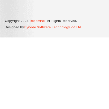
Copyright 2024
Rosemine.
All Rights Reserved.
Designed By
Dynode Software Technology Pvt Ltd.