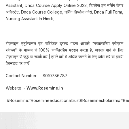
Assistant, Dnca Course Apply Online 2023, डिप्लोमा इन नर्सिंग केयर
असिस्टेंट, Dnca Course College, नर्सिंग डिप्लोमा कोर्स, Dnca Full Form,
Nursing Assistant In Hindi,
रोज़माइन एजुकेशनल एंड चैरिटेबल ट्रस्ट पटना आपको "स्कॉलरशिप प्रोग्राम
संकल्प" के माध्यम से 100% स्कॉलरशिप प्रदान करता है, अवसर पाने के लिए
रोज़माइन से जुड़ें या संपर्क करें | हमारे बारे में अधिक जानने के लिए कॉल करें या हमारी
वेबसाइट पर जाएँ
Contact Number : - 8010786787
Website -
Www.rosemine.in
#rosemine#rosemineeducationaltrust#roseminesholarship#Best