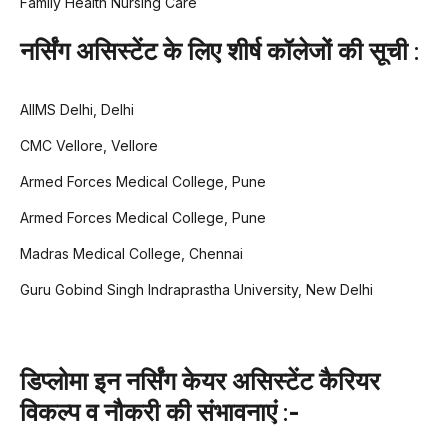
Family Health Nursing Care
नर्सिंग असिस्टेंट के लिए शीर्ष कॉलेजों की सूची :
AIIMS Delhi, Delhi
CMC Vellore, Vellore
Armed Forces Medical College, Pune
Armed Forces Medical College, Pune
Madras Medical College, Chennai
Guru Gobind Singh Indraprastha University, New Delhi
डिप्लोमा इन नर्सिंग केयर असिस्टेंट कैरियर
विकल्प व नौकरी की संभावनाएं :-