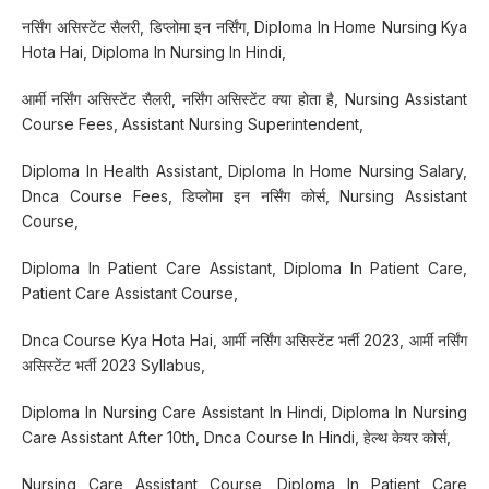
नर्सिंग असिस्टेंट सैलरी, डिप्लोमा इन नर्सिंग, Diploma In Home Nursing Kya
Hota Hai, Diploma In Nursing In Hindi,
आर्मी नर्सिंग असिस्टेंट सैलरी, नर्सिंग असिस्टेंट क्या होता है, Nursing Assistant
Course Fees, Assistant Nursing Superintendent,
Diploma In Health Assistant, Diploma In Home Nursing Salary,
Dnca Course Fees, डिप्लोमा इन नर्सिंग कोर्स, Nursing Assistant
Course,
Diploma In Patient Care Assistant, Diploma In Patient Care,
Patient Care Assistant Course,
Dnca Course Kya Hota Hai, आर्मी नर्सिंग असिस्टेंट भर्ती 2023, आर्मी नर्सिंग
असिस्टेंट भर्ती 2023 Syllabus,
Diploma In Nursing Care Assistant In Hindi, Diploma In Nursing
Care Assistant After 10th, Dnca Course In Hindi, हेल्थ केयर कोर्स,
Nursing Care Assistant Course, Diploma In Patient Care