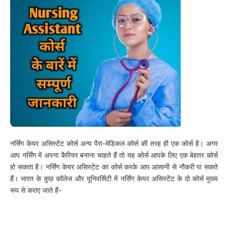
नर्सिंग केयर असिस्टेंट कोर्स अन्य पैरा-मेडिकल कोर्स की तरह ही एक कोर्स है। अगर
आप नर्सिंग में अपना कैरियर बनाना चाहते हैं तो यह कोर्स आपके लिए एक बेहतर कोर्स
हो सकता है। नर्सिंग केयर असिस्टेंट का कोर्स करके आप आसानी से नौकरी पा सकते
हैं। भारत के कुछ कॉलेज और यूनिवर्सिटी में नर्सिंग केयर असिस्टेंट के दो कोर्स मुख्य
रूप से कराए जाते हैं-