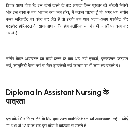
विचार आया होगा कि इस कोर्स करने के बाद आपको किस प्रकार की नौकरी मिलेगी
और इस कोर्स के बाद आपका क्या काम होगा, मैं बताना चाहता हूं कि अगर आप नर्सिंग
केयर असिस्टेंट का कोर्स कर लेते हैं तो इसके बाद आप अलग-अलग गवर्नमेंट और
प्राइवेट हॉस्पिटल के साथ-साथ नर्सिंग होम क्लीनिक या और भी जगहों पर काम कर
सकते हैं।
नर्सिंग केयर असिस्टेंट का कोर्स करने के बाद आप नर्स इंचार्ज, इनफेक्शन कंट्रोल
नर्स, कम्युनिटी हेल्थ नर्स या फिर इमरजेंसी नर्स के तौर पर भी काम कर सकते हैं।
Diploma In Assistant Nursing के
पात्रता
इस कोर्स में दाखिला लेने के लिए कुछ खास क्वालिफिकेशन की आवश्यकता नहीं। कोई
भी अभ्यर्थी 12 वी के बाद इस कोर्स में दाखिला ले सकते है।