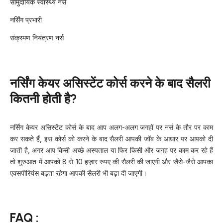
सामुदायिक स्वास्थ्य नर्स
नर्सिंग प्रभारी
संक्रमण नियंत्रण नर्स
नर्सिंग केयर असिस्टेंट कोर्स करने के बाद सैलरी
कितनी होती है?
नर्सिंग केयर असिस्टेंट कोर्स के बाद आप अलग-अलग जगहों पर नर्स के तौर पर काम
कर सकते हैं, इस कोर्स को करने के बाद सैलरी आपकी जॉब के आधार पर आपको दी
जाती है, अगर आप किसी अच्छे अस्पताल या फिर किसी और जगह पर काम कर रहे हैं
तो शुरुआत में आपको 8 से 10 हज़ार रुपए की सैलरी की जाएगी और जैसे-जैसे आपका
एक्सपीरियंस बढ़ता रहेगा आपकी सैलरी भी बढ़ा दी जाएगी।
FAQ :