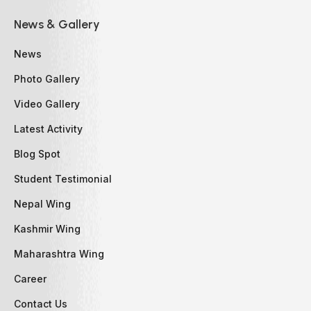
News & Gallery
News
Photo Gallery
Video Gallery
Latest Activity
Blog Spot
Student Testimonial
Nepal Wing
Kashmir Wing
Maharashtra Wing
Career
Contact Us