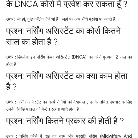
के
DNCA कोर्स
में प्रवेश कर सकता हूँ
?
उत्तर :
जी हाँ, कुछ कॉलेज ऐसे भी हैं , जहाँ पर आप सीधे प्रवेश पा सकते हैं ।
प्रश्न: नर्सिंग असिस्टेंट का कोर्स कितने
साल का होता है ?
उत्तर :
डिप्लोमा इन नर्सिंग केयर असिस्टेंट (DNCA) का कोर्स मुख्यतः 2 साल का
होता है ।
प्रश्न: नर्सिंग असिस्टेंट का क्या काम होता
है ?
उत्तर :
नर्सिंग असिस्टेंट का कार्य रोगियों की देखभाल , उनके उचित उपचार के लिए
उनके रिकॉर्ड फाइल को मेन्टेन रखना आदि होता है ।
प्रश्न:
नर्सिंग कितने प्रकार की होती है ?
उत्तर : नर्सिंग कोर्स में दाई का काम और प्रसूति नर्सिंग (Midwifery And