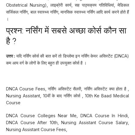
Obstetrical Nursing), लाइब्रेरी कार्य,
सह पाठ्यक्रम गतिविधियां, मेडिकल
सर्जिकल नर्सिंग, बाल स्वास्थ्य नर्सिंग, मानसिक स्वास्थ्य नर्सिंग आदि कार्य करने होते हैं
।
प्रश्न: नर्सिंग में सबसे अच्छा कोर्स कौन सा
है ?
उत्तर :
यदि नर्सिंग कोर्स की बात करें तो डिप्लोमा इन नर्सिंग केयर असिस्टेंट (DNCA)
कम आय वर्ग के लोगों के लिए बहुत ही उपयुक्त कोर्स है ।
DNCA Course Fees, नर्सिंग असिस्टेंट सैलरी, नर्सिंग असिस्टेंट क्या होता है ,
Nursing Assistant, 10वीं के बाद नर्सिंग कोर्स , 10th Ke Baad Medical
Course
DNCA Course Colleges Near Me, DNCA Course In Hindi,
DNCA Course After 10th, Nursing Assistant Course Salary,
Nursing Assistant Course Fees,