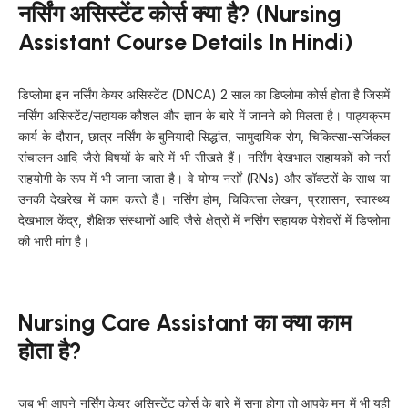
नर्सिंग असिस्टेंट कोर्स क्या है? (Nursing
Assistant Course Details In Hindi)
डिप्लोमा इन नर्सिंग केयर असिस्टेंट (DNCA) 2 साल का डिप्लोमा कोर्स होता है जिसमें
नर्सिंग असिस्टेंट/सहायक कौशल और ज्ञान के बारे में जानने को मिलता है। पाठ्यक्रम
कार्य के दौरान, छात्र नर्सिंग के बुनियादी सिद्धांत, सामुदायिक रोग, चिकित्सा-सर्जिकल
संचालन आदि जैसे विषयों के बारे में भी सीखते हैं। नर्सिंग देखभाल सहायकों को नर्स
सहयोगी के रूप में भी जाना जाता है। वे योग्य नर्सों (RNs) और डॉक्टरों के साथ या
उनकी देखरेख में काम करते हैं। नर्सिंग होम, चिकित्सा लेखन, प्रशासन, स्वास्थ्य
देखभाल केंद्र, शैक्षिक संस्थानों आदि जैसे क्षेत्रों में नर्सिंग सहायक पेशेवरों में डिप्लोमा
की भारी मांग है।
Nursing Care Assistant का क्या काम
होता है?
जब भी आपने नर्सिंग केयर असिस्टेंट कोर्स के बारे में सुना होगा तो आपके मन में भी यही