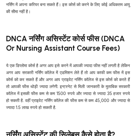
नर्सिंग में अपना करियर बना सकते हैं। इस कोर्स को करने के लिए कोई अधिकतम आयु
की सीमा नहीं है।
DNCA नर्सिंग असिस्टेंट कोर्स फीस (DNCA
Or Nursing Assistant Course Fees)
ये एक डिप्लोमा कोर्स है अगर आप इसे करने में आपकी ज्यादा फीस नहीं लगती है लेकिन
अगर आप सरकारी नर्सिंग कॉलेज में एडमिशन लेते हैं तो आप काफी कम फीस में इस
कोर्स को कर सकते हैं और अगर आप प्राइवेट नर्सिंग कॉलेज से इस कोर्स को करते हैं
तो आपकी फीस थोड़ी ज्यादा लगेगी. इन्टरनेट से मिली जानकारी के मुताबिक सरकारी
कॉलेज में इसकी फीस कम से कम 1500 रुपये और ज्यादा से ज्यादा 35 हजार रुपये
हो सकती है. वहीं प्राइवेट नर्सिंग कॉलेज की फीस कम से कम 45,000 और ज्यादा से
ज्यादा 1.5 लाख रुपये हो सकती है.
नर्सिंग असिस्टेंट की सिलेबस कैसे होता है?