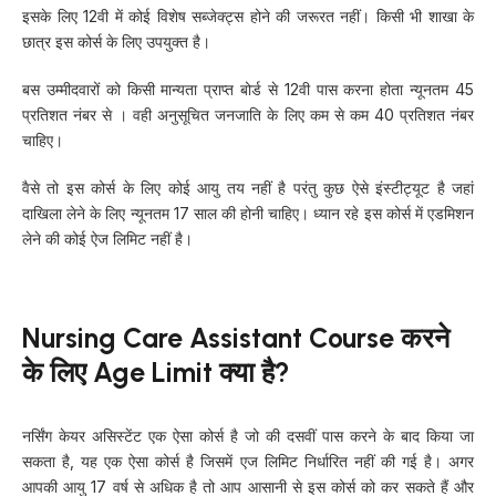
इसके लिए 12वी में कोई विशेष सब्जेक्ट्स होने की जरूरत नहीं। किसी भी शाखा के
छात्र इस कोर्स के लिए उपयुक्त है।
बस उम्मीदवारों को किसी मान्यता प्राप्त बोर्ड से 12वी पास करना होता न्यूनतम 45
प्रतिशत नंबर से । वही अनुसूचित जनजाति के लिए कम से कम 40 प्रतिशत नंबर
चाहिए।
वैसे तो इस कोर्स के लिए कोई आयु तय नहीं है परंतु कुछ ऐसे इंस्टीट्यूट है जहां
दाखिला लेने के लिए न्यूनतम 17 साल की होनी चाहिए। ध्यान रहे इस कोर्स में एडमिशन
लेने की कोई ऐज लिमिट नहीं है।
Nursing Care Assistant Course करने
के लिए Age Limit क्या है?
नर्सिंग केयर असिस्टेंट एक ऐसा कोर्स है जो की दसवीं पास करने के बाद किया जा
सकता है, यह एक ऐसा कोर्स है जिसमें एज लिमिट निर्धारित नहीं की गई है। अगर
आपकी आयु 17 वर्ष से अधिक है तो आप आसानी से इस कोर्स को कर सकते हैं और