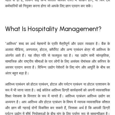
कर्मचारियों को नियुक्त करना होगा जो आपके लिए ज्ञान प्रदान कर सकें।
What Is Hospitality Management?
'आतिथ्य' शब्द का अर्थ मेहमानों के प्रति मैत्रीपूर्ण और उदार व्यवहार है। बैंक के
अलावा मीडिया, अस्पताल, होटल, कॉर्पोरेट और अन्य प्रबंधन क्षेत्र भी आतिथ्य के
अंतर्गत आते हैं। यह तीव्र गति से फलफूल रहा है। यह उद्योग सभी सांस्कृतिक,
सामाजिक और राष्ट्रीय सीमाओं के पार लोगों के लिए असंख्य रोमांचक और करियर के
अवसर प्रदान करता है। विभिन्न उद्योग पेशेवरों के लिए मांग और आपूर्ति के बीच का
अंतर बहुत बड़ा है।
आतिथ्य प्रबंधन को होटल प्रबंधन, होटल और पर्यटन प्रबंधन या होटल प्रशासन के
रूप में भी जाना जाता है। कई कॉलेज आतिथ्य डिग्री कार्यक्रमों को अपनी व्यावसायिक
शिक्षा पेशकश के विस्तार के रूप में मानते हैं। आतिथ्य प्रबंधन आतिथ्य उद्योग का
अध्ययन है। आप आतिथ्य और होटल प्रबंधन के विषय में व्यापक व्यावसायिक कौशल
और ज्ञान की गहराई दोनों विकसित कर सकते हैं, जिसका अर्थ है कि आपकी डिग्री
पर्यटन उद्योग में शीर्ष नियोक्ताओं के बीच मांग के लिए पर्याप्त रूप से सामान्यीकृत है।