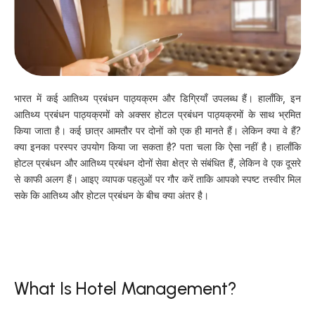
भारत में कई आतिथ्य प्रबंधन पाठ्यक्रम और डिग्रियाँ उपलब्ध हैं। हालाँकि, इन
आतिथ्य प्रबंधन पाठ्यक्रमों को अक्सर होटल प्रबंधन पाठ्यक्रमों के साथ भ्रमित
किया जाता है। कई छात्र आमतौर पर दोनों को एक ही मानते हैं। लेकिन क्या वे हैं?
क्या इनका परस्पर उपयोग किया जा सकता है? पता चला कि ऐसा नहीं है। हालाँकि
होटल प्रबंधन और आतिथ्य प्रबंधन दोनों सेवा क्षेत्र से संबंधित हैं, लेकिन वे एक दूसरे
से काफी अलग हैं। आइए व्यापक पहलुओं पर गौर करें ताकि आपको स्पष्ट तस्वीर मिल
सके कि आतिथ्य और होटल प्रबंधन के बीच क्या अंतर है।
What Is Hotel Management?