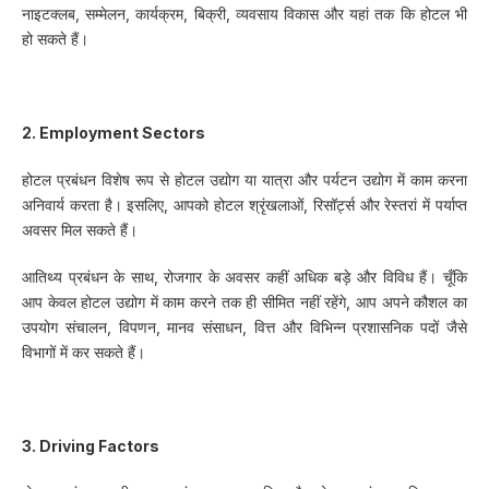
नाइटक्लब, सम्मेलन, कार्यक्रम, बिक्री, व्यवसाय विकास और यहां तक कि होटल भी
हो सकते हैं।
2. Employment Sectors
होटल प्रबंधन विशेष रूप से होटल उद्योग या यात्रा और पर्यटन उद्योग में काम करना
अनिवार्य करता है। इसलिए, आपको होटल श्रृंखलाओं, रिसॉर्ट्स और रेस्तरां में पर्याप्त
अवसर मिल सकते हैं।
आतिथ्य प्रबंधन के साथ, रोजगार के अवसर कहीं अधिक बड़े और विविध हैं। चूँकि
आप केवल होटल उद्योग में काम करने तक ही सीमित नहीं रहेंगे, आप अपने कौशल का
उपयोग संचालन, विपणन, मानव संसाधन, वित्त और विभिन्न प्रशासनिक पदों जैसे
विभागों में कर सकते हैं।
3. Driving Factors