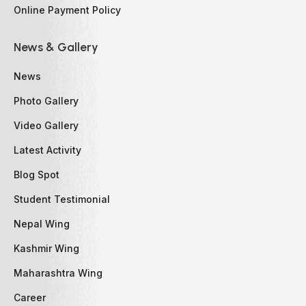
Online Payment Policy
News & Gallery
News
Photo Gallery
Video Gallery
Latest Activity
Blog Spot
Student Testimonial
Nepal Wing
Kashmir Wing
Maharashtra Wing
Career