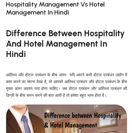
Hospitality Management Vs Hotel
Management In Hindi
Difference Between Hospitality
And Hotel Management In
Hindi
आतिथ्य और होटल प्रबंधन के बीच अंतर- यदि आपने कभी होटल प्रबंधन उद्योग में
काम करने का सपना देखा है, तो आपको आतिथ्य प्रबंधन और होटल प्रबंधन के बीच
मुख्य अंतर अवश्य पता होना चाहिए। जब होटल प्रबंधन और आतिथ्य प्रबंधन की
डिग्री के बीच चयन करने की बात आती है तो हमेशा बहुत भ्रम होता है।