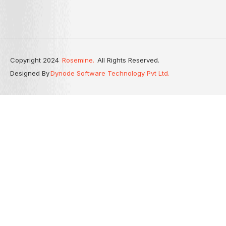
Copyright 2024
Rosemine.
All Rights Reserved.
Designed By
Dynode Software Technology Pvt Ltd.