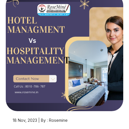
18 Nov, 2023 | By : Rosemine