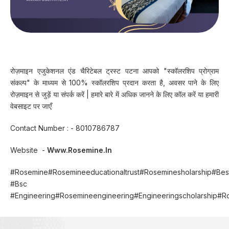
रोज़माइन एजुकेशनल एंड चैरिटेबल ट्रस्ट पटना आपको "स्कॉलरशिप प्रोग्राम
संकल्प" के माध्यम से 100% स्कॉलरशिप प्रदान करता है, अवसर पाने के लिए
रोज़माइन से जुड़ें या संपर्क करें | हमारे बारे में अधिक जानने के लिए कॉल करें या हमारी
वेबसाइट पर जाएँ
Contact Number : - 8010786787
Website -
Www.rosemine.in
#rosemine#rosemineeducationaltrust#roseminesholarship#Beste
#bsc
#engineering#rosemineengineering#engineeringscholarship#