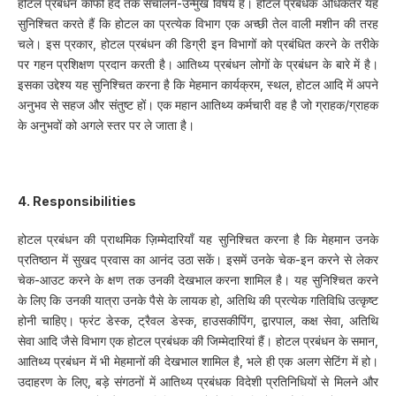
होटल प्रबंधन काफी हद तक संचालन-उन्मुख विषय है। होटल प्रबंधक अधिकतर यह
सुनिश्चित करते हैं कि होटल का प्रत्येक विभाग एक अच्छी तेल वाली मशीन की तरह
चले। इस प्रकार, होटल प्रबंधन की डिग्री इन विभागों को प्रबंधित करने के तरीके
पर गहन प्रशिक्षण प्रदान करती है। आतिथ्य प्रबंधन लोगों के प्रबंधन के बारे में है।
इसका उद्देश्य यह सुनिश्चित करना है कि मेहमान कार्यक्रम, स्थल, होटल आदि में अपने
अनुभव से सहज और संतुष्ट हों। एक महान आतिथ्य कर्मचारी वह है जो ग्राहक/ग्राहक
के अनुभवों को अगले स्तर पर ले जाता है।
4. Responsibilities
होटल प्रबंधन की प्राथमिक ज़िम्मेदारियाँ यह सुनिश्चित करना है कि मेहमान उनके
प्रतिष्ठान में सुखद प्रवास का आनंद उठा सकें। इसमें उनके चेक-इन करने से लेकर
चेक-आउट करने के क्षण तक उनकी देखभाल करना शामिल है। यह सुनिश्चित करने
के लिए कि उनकी यात्रा उनके पैसे के लायक हो, अतिथि की प्रत्येक गतिविधि उत्कृष्ट
होनी चाहिए। फ्रंट डेस्क, ट्रैवल डेस्क, हाउसकीपिंग, द्वारपाल, कक्ष सेवा, अतिथि
सेवा आदि जैसे विभाग एक होटल प्रबंधक की जिम्मेदारियां हैं। होटल प्रबंधन के समान,
आतिथ्य प्रबंधन में भी मेहमानों की देखभाल शामिल है, भले ही एक अलग सेटिंग में हो।
उदाहरण के लिए, बड़े संगठनों में आतिथ्य प्रबंधक विदेशी प्रतिनिधियों से मिलने और