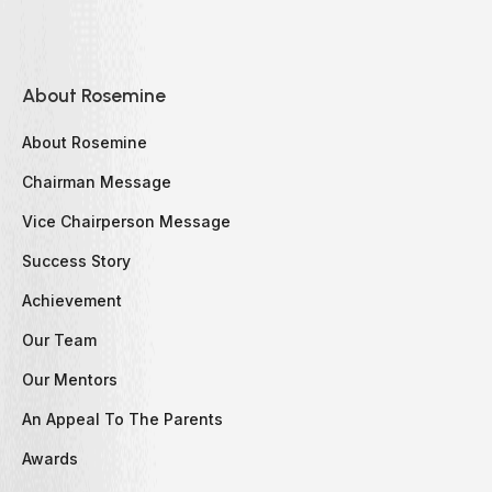
About Rosemine
About Rosemine
Chairman Message
Vice Chairperson Message
Success Story
Achievement
Our Team
Our Mentors
An Appeal To The Parents
Awards