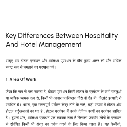
Key Differences Between Hospitality
And Hotel Management
आइए अब होटल प्रबंधन और आतिथ्य प्रबंधन के बीच मुख्य अंतर को और अधिक
स्पष्ट रूप से समझने का प्रयास करें।
1. Area Of Work
जैसा कि नाम से पता चलता है, होटल प्रबंधन किसी होटल के प्रबंधन के सभी पहलुओं
या अधिक व्यापक रूप से, किसी भी आवास प्रतिष्ठान जैसे बी एंड बी, रिज़ॉर्ट इत्यादि से
संबंधित है। भारत, एक महत्वपूर्ण पर्यटन केंद्र होने के नाते, बड़ी संख्या में होटल और
होटल श्रृंखलाओं का घर है . होटल प्रबंधन में उनके दैनिक कार्यों का प्रबंधन शामिल
है। दूसरी ओर, आतिथ्य प्रबंधन एक व्यापक शब्द है जिसका उपयोग लोगों के प्रबंधन
से संबंधित किसी भी क्षेत्र का वर्णन करने के लिए किया जाता है। यह कैसीनो,