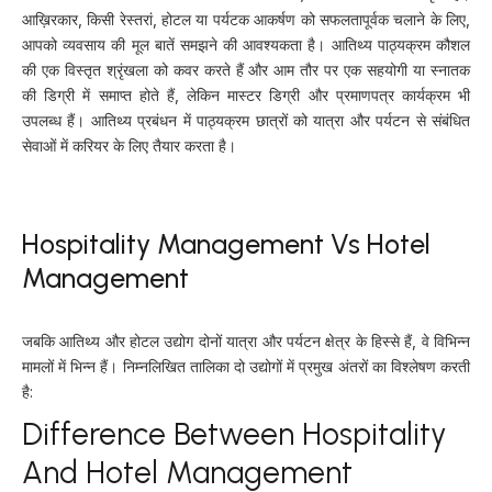
आख़िरकार, किसी रेस्तरां, होटल या पर्यटक आकर्षण को सफलतापूर्वक चलाने के लिए,
आपको व्यवसाय की मूल बातें समझने की आवश्यकता है। आतिथ्य पाठ्यक्रम कौशल
की एक विस्तृत श्रृंखला को कवर करते हैं और आम तौर पर एक सहयोगी या स्नातक
की डिग्री में समाप्त होते हैं, लेकिन मास्टर डिग्री और प्रमाणपत्र कार्यक्रम भी
उपलब्ध हैं। आतिथ्य प्रबंधन में पाठ्यक्रम छात्रों को यात्रा और पर्यटन से संबंधित
सेवाओं में करियर के लिए तैयार करता है।
Hospitality Management Vs Hotel
Management
जबकि आतिथ्य और होटल उद्योग दोनों यात्रा और पर्यटन क्षेत्र के हिस्से हैं, वे विभिन्न
मामलों में भिन्न हैं। निम्नलिखित तालिका दो उद्योगों में प्रमुख अंतरों का विश्लेषण करती
है:
Difference Between Hospitality
And Hotel Management