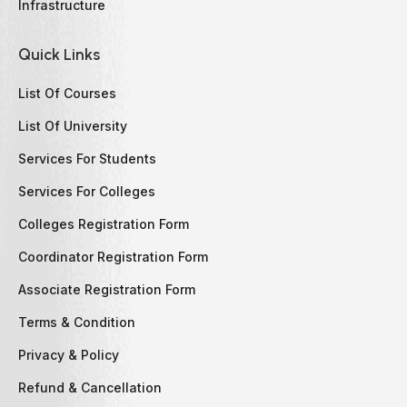
Infrastructure
Quick Links
List Of Courses
List Of University
Services For Students
Services For Colleges
Colleges Registration Form
Coordinator Registration Form
Associate Registration Form
Terms & Condition
Privacy & Policy
Refund & Cancellation