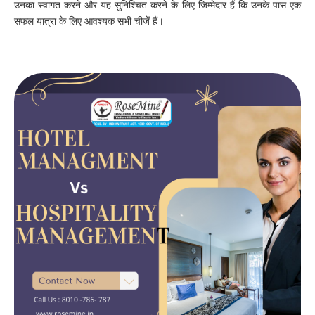
उनका स्वागत करने और यह सुनिश्चित करने के लिए जिम्मेदार हैं कि उनके पास एक
सफल यात्रा के लिए आवश्यक सभी चीजें हैं।