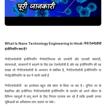
What Is Nano Technology Engineering In Hindi-नैनो टेक्नोलॉजी
इंजीनियरिंग क्या है?
नैनोटेक्नोलॉजी इंजीनियरिंग नैनोमटेरियल्स को उपयोगी और प्रभावी सामग्री,
संरचनाओं, उपकरणों में बदलने के लिए एक टेक्नोलॉजी है और यह इंजीनियरिंग की वह
शाखा जो नैनोटेक्नोलॉजी के अध्ययन से संबंधित है, नैनोटेक्नोलॉजी इंजीनियरिंग या
नैनोइंजीनियरिंग के रूप में जानी जाती है
नैनोटेक्नोलॉजी का इस्तेमाल बहुत लंबे समय से किया जा रहा है। दुनिया भर के
वैज्ञानिक और इंजीनियर नैनोटेक्नोलॉजी इंजीनियरिंग के उपयोग को अपने जीवन के
विभिन्न पहलुओं में लागू करने के लिए निरंतर प्रयास कर रहे हैं ताकि इसकी उन्नत
सुविधाओं का अधिकतम लाभ उठाया जा सके।