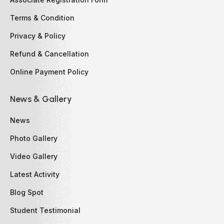
Terms & Condition
Privacy & Policy
Refund & Cancellation
Online Payment Policy
News & Gallery
News
Photo Gallery
Video Gallery
Latest Activity
Blog Spot
Student Testimonial