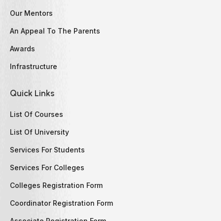
Our Mentors
An Appeal To The Parents
Awards
Infrastructure
Quick Links
List Of Courses
List Of University
Services For Students
Services For Colleges
Colleges Registration Form
Coordinator Registration Form
Associate Registration Form