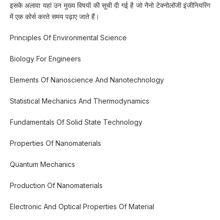
इसके अलावा यहां उन मुख्य विषयों की सूची दी गई है जो नैनो टेक्नोलॉजी इंजीनियरिंग
में एक कोर्स करते समय पढ़ाए जाते हैं।
Principles Of Environmental Science
Biology For Engineers
Elements Of Nanoscience And Nanotechnology
Statistical Mechanics And Thermodynamics
Fundamentals Of Solid State Technology
Properties Of Nanomaterials
Quantum Mechanics
Production Of Nanomaterials
Electronic And Optical Properties Of Material