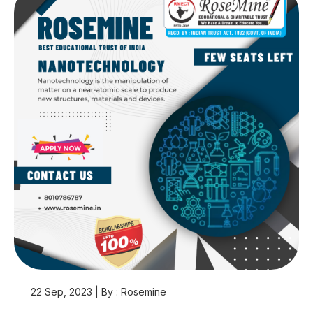
22 Sep, 2023 | By : Rosemine