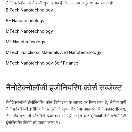
नैनोटेक्नोलॉजी कोर्सेज की सूची दी गई है जिनका आप अनुसरण कर सकते हैं:
B.Tech Nanotechnology
BE Nanotechnology
MTech Nanotechnology
ME Nanotechnology
MTech Functional Materials And Nanotechnology
MTech Nanotechnology Self Finance
नैनोटेक्नोलॉजी इंजीनियरिंग कोर्स सब्जेक्ट
नैनोटेक्नोलॉजी इंजीनियरिंग कोर्स विशेषज्ञता के आधार पर भिन्न होता है, लेकिन सभी
नैनो प्रौद्योगिकी इंजीनियरिंग छात्रों को सूक्ष्म और नैनो-उपकरण, नैनो-इलेक्ट्रॉनिक्स,
नैनो जैव-प्रणाली और नैनो-इंजीनियर सामग्री सहित चार बुनियादी नैनो प्रौद्योगिकी
इंजीनियरिंग विषयों को पढ़ाया जाता है।