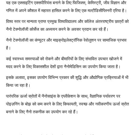
यह एक एक्साइटिंग एक्सपीरियंस बनाने के लिए फिजिक्स, केमिस्ट्री, जीव विज्ञान और
गणित में अपने कौशल में महारत हासिल करने के लिए एक मल्टीडिसीप्लिनरी एरिया है।
विश्व स्तर पर मान्यता प्राप्त प्रमुख विश्वविद्यालय और कॉलेज अंतरराष्ट्रीय छात्रों को
नैनो टेक्नोलॉजी कोर्सेज का अध्ययन करने के अवसर प्रदान कर रहे हैं।
नैनो टेक्नोलॉजी का कंप्यूटर और माइक्रोइलेक्ट्रॉनिक रेवोलुशन पर सामाजिक प्रभाव
है।
कई स्वास्थ्य समस्याओं को रोकने और बीमारियों के लिए संभावित उपचार खोजने में
मदद करने के लिए विकासशील देशों द्वारा नैनोमेडिसिन का उपयोग किया जाता है।
इसके अलावा, इसका उपयोग विभिन्न प्रकार की शुद्धि और औद्योगिक प्रक्रियाओं में भी
किया जा रहा है।
पारंपरिक ऊर्जा स्रोतों में नैनोसाइंस के एप्लीकेशन के साथ, वैज्ञानिक पर्यावरण पर
पोइज़निंग के बोझ को कम करने के लिए किफायती, स्वच्छ और नवीकरणीय ऊर्जा स्रोत
बनाने के लिए नैनो तकनीक का उपयोग कर रहे हैं।