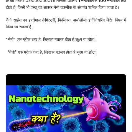
9
का मतलब 0.000000001 है जिसका आकार
1 नैनोमीटर से 100 नैनोमीटर
तक
होता है, किसी भी वस्तु का आकार नैनो तकनीक के अंतर्गत शामिल किया जाता है।
नैनो साइंस का इस्तेमाल केमिस्ट्री, फिजिक्स, बायोलॉजी इंजीनियरिंग जैसे- विषय में
किया जा सकता है।
"नैनो" एक ग्रीक शब्द है, जिसका मतलब होता है सूक्ष्म या छोटा|
"नैनो" एक ग्रीक शब्द है, जिसका मतलब होता है सूक्ष्म या छोटा|