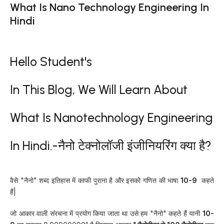
What Is Nano Technology Engineering In
Hindi
Hello Student's
In This Blog, We Will Learn About
What Is Nanotechnology Engineering
In Hindi.-नैनो टेक्नोलॉजी इंजीनियरिंग क्या है?
वैसे "नैनो" शब्द इतिहास में काफी पुराना है और इसको गणित की भाषा
10
-9
कहते
हैं|
जो आकार वाली संरचना में प्रयोग किया जाता था उसे हम "नैनो" कहते हैं यानी
10
-