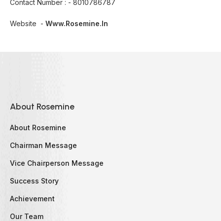
Contact Number : - 8010786787
Website -
Www.rosemine.in
About Rosemine
About Rosemine
Chairman Message
Vice Chairperson Message
Success Story
Achievement
Our Team