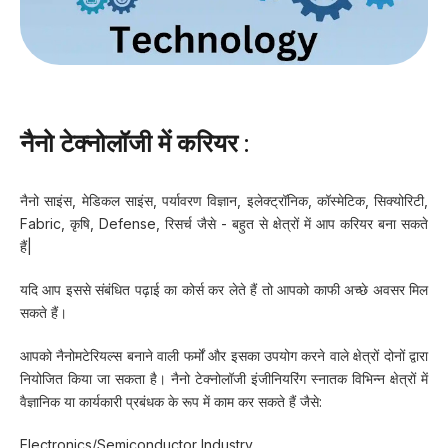
नैनो टेक्नोलॉजी में करियर :
नैनो साइंस, मेडिकल साइंस, पर्यावरण विज्ञान, इलेक्ट्रॉनिक, कॉस्मेटिक, सिक्योरिटी,
Fabric, कृषि, Defense, रिसर्च जैसे - बहुत से क्षेत्रों में आप करियर बना सकते
हैं|
यदि आप इससे संबंधित पढ़ाई का कोर्स कर लेते हैं तो आपको काफी अच्छे अवसर मिल
सकते हैं।
आपको नैनोमटेरियल्स बनाने वाली फर्मों और इसका उपयोग करने वाले क्षेत्रों दोनों द्वारा
नियोजित किया जा सकता है। नैनो टेक्नोलॉजी इंजीनियरिंग स्नातक विभिन्न क्षेत्रों में
वैज्ञानिक या कार्यकारी प्रबंधक के रूप में काम कर सकते हैं जैसे:
Electronics/semiconductor Industry