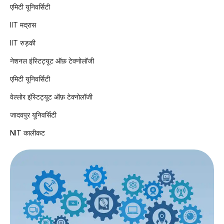
एमिटी यूनिवर्सिटी
IIT मद्रास
IIT रुड़की
नेशनल इंस्टिट्यूट ऑफ़ टेक्नोलॉजी
एमिटी यूनिवर्सिटी
वेल्लोर इंस्टिट्यूट ऑफ़ टेक्नोलॉजी
जादवपुर यूनिवर्सिटी
NIT कालीकट