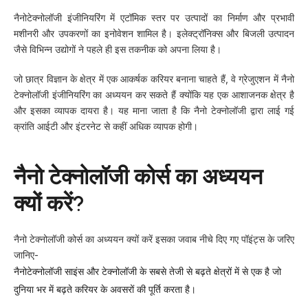
नैनोटेक्नोलॉजी इंजीनियरिंग में एटॉमिक स्तर पर उत्पादों का निर्माण और प्रभावी
मशीनरी और उपकरणों का इनोवेशन शामिल है। इलेक्ट्रॉनिक्स और बिजली उत्पादन
जैसे विभिन्न उद्योगों ने पहले ही इस तकनीक को अपना लिया है।
जो छात्र विज्ञान के क्षेत्र में एक आकर्षक करियर बनाना चाहते हैं, वे ग्रेजुएशन में नैनो
टेक्नोलॉजी इंजीनियरिंग का अध्ययन कर सकते हैं क्योंकि यह एक आशाजनक क्षेत्र है
और इसका व्यापक दायरा है। यह माना जाता है कि नैनो टेक्नोलॉजी द्वारा लाई गई
क्रांति आईटी और इंटरनेट से कहीं अधिक व्यापक होगी।
नैनो टेक्नोलॉजी कोर्स का अध्ययन
क्यों करें?
नैनो टेक्नोलॉजी कोर्स का अध्ययन क्यों करें इसका जवाब नीचे दिए गए पॉइंट्स के जरिए
जानिए-
नैनोटेक्नोलॉजी साइंस और टेक्नोलॉजी के सबसे तेजी से बढ़ते क्षेत्रों में से एक है जो
दुनिया भर में बढ़ते करियर के अवसरों की पूर्ति करता है।