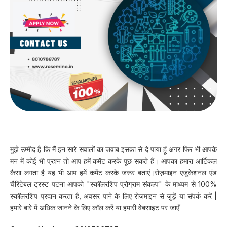
मुझे उम्मीद है कि मैं इन सारे सवालों का जवाब इसका से दे पाया हूं अगर फिर भी आपके
मन में कोई भी प्रश्न तो आप हमें कमेंट करके पूछ सकते हैं। आपका हमारा आर्टिकल
कैसा लगता है यह भी आप हमें कमेंट करके जरूर बताएं।रोज़माइन एजुकेशनल एंड
चैरिटेबल ट्रस्ट पटना आपको "स्कॉलरशिप प्रोग्राम संकल्प" के माध्यम से 100%
स्कॉलरशिप प्रदान करता है, अवसर पाने के लिए रोज़माइन से जुड़ें या संपर्क करें |
हमारे बारे में अधिक जानने के लिए कॉल करें या हमारी वेबसाइट पर जाएँ