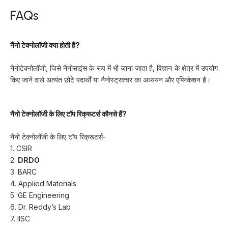
FAQs
नैनो टेक्नोलॉजी क्या होती है?
नैनोटेक्नोलॉजी, जिसे नैनोसाइंस के रूप में भी जाना जाता है, विज्ञान के क्षेत्र में उपयोग
किए जाने वाले अत्यंत छोटे पदार्थों या नैनोस्ट्रक्चर का अध्ययन और एप्लिकेशन है।
नैनो टेक्नोलॉजी के लिए टॉप रिक्रूटर्स कौनसे हैं?
नैनो टेक्नोलॉजी के लिए टॉप रिक्रूटर्स-
1. CSIR
2.
DRDO
3. BARC
4. Applied Materials
5. GE Engineering
6. Dr. Reddy’s Lab
7. IISC