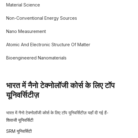
Material Science
Non-Conventional Energy Sources
Nano Measurement
Atomic And Electronic Structure Of Matter
Bioengineered Nanomaterials
भारत में नैनो टेक्नोलॉजी कोर्स के लिए टॉप
यूनिवर्सिटीज़
भारत में नैनो टेक्नोलॉजी कोर्स के लिए टॉप यूनिवर्सिटीज़ यहाँ दी गई हैं-
शिवाजी यूनिवर्सिटी
SRM यूनिवर्सिटी