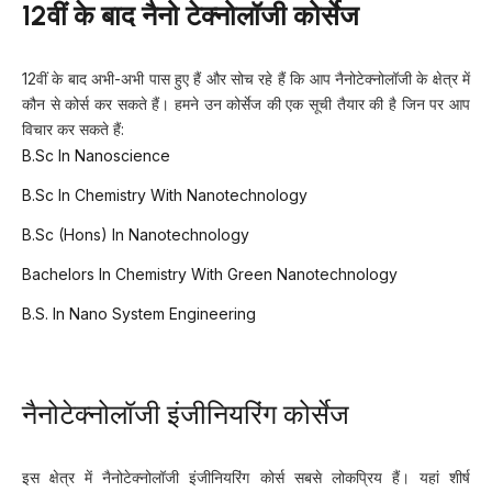
12वीं के बाद नैनो टेक्नोलॉजी कोर्सेज
12वीं के बाद अभी-अभी पास हुए हैं और सोच रहे हैं कि आप नैनोटेक्नोलॉजी के क्षेत्र में
कौन से कोर्स कर सकते हैं। हमने उन कोर्सेज की एक सूची तैयार की है जिन पर आप
विचार कर सकते हैं:
B.Sc In Nanoscience
B.Sc In Chemistry With Nanotechnology
B.Sc (Hons) In Nanotechnology
Bachelors In Chemistry With Green Nanotechnology
B.S. In Nano System Engineering
नैनोटेक्नोलॉजी इंजीनियरिंग कोर्सेज
इस क्षेत्र में नैनोटेक्नोलॉजी इंजीनियरिंग कोर्स सबसे लोकप्रिय हैं। यहां शीर्ष