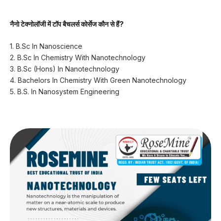
नैनो टेक्नोलॉजी में टॉप बैचलर्स कोर्सेज कौन से हैं?
1. B.Sc In Nanoscience
2. B.Sc In Chemistry With Nanotechnology
3. B.Sc (Hons) In Nanotechnology
4. Bachelors In Chemistry With Green Nanotechnology
5. B.S. In Nanosystem Engineering