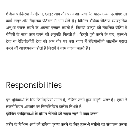
शैक्षिक प्रक्रिया के दौरान, छात्र आम तौर पर कक्षा-आधारित पाठ्यक्रम, प्रयोगशाला
कार्य सत्र और नैदानिक रोटेशन में भाग लेते हैं। विभिन्न शैक्षिक सेटिंग्स व्यावहारिक
अनुभव प्राप्त करने के अवसर प्रदान करती हैं, जिससे छात्रों को नैदानिक सेटिंग में
रोगियों के साथ काम करने की अनुमति मिलती है। डिग्री पूरी करने के बाद, एक्स-रे
टेक या रेडियोलॉजी टेक को आम तौर पर उस राज्य में रेडियोलॉजी लाइसेंस प्राप्त
करने की आवश्यकता होती है जिसमें वे काम करना चाहते हैं।
Responsibilities
इन भूमिकाओं के लिए जिम्मेदारियाँ समान हैं, लेकिन उनमें कुछ मामूली अंतर हैं। एक्स-रे
तकनीशियन आमतौर पर निम्नलिखित कर्तव्य निभाते हैं:
इमेजिंग प्रक्रियाओं के दौरान रोगियों को सहज रहने में मदद करना
शरीर के विभिन्न अंगों की छवियां प्राप्त करने के लिए एक्स-रे मशीनों का संचालन करना