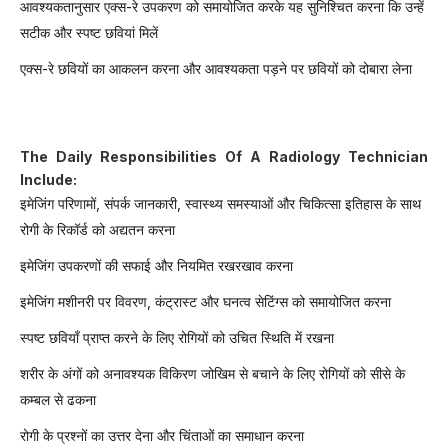
आवश्यकतानुसार एक्स-रे उपकरण को समायोजित करके यह सुनिश्चित करना कि उन्हें
सटीक और स्पष्ट छवियां मिलें
एक्स-रे छवियों का आकलन करना और आवश्यकता पड़ने पर छवियों को दोबारा लेना
The Daily Responsibilities Of A Radiology Technician
Include:
इमेजिंग परिणामों, संपर्क जानकारी, स्वास्थ्य समस्याओं और चिकित्सा इतिहास के साथ
रोगी के रिकॉर्ड को अद्यतन करना
इमेजिंग उपकरणों की सफाई और नियमित रखरखाव करना
इमेजिंग मशीनरी पर विवरण, कंट्रास्ट और घनत्व सेटिंग्स को समायोजित करना
स्पष्ट छवियाँ प्राप्त करने के लिए रोगियों को उचित स्थिति में रखना
शरीर के अंगों को अनावश्यक विकिरण जोखिम से बचाने के लिए रोगियों को सीसे के
कम्बल से ढकना
रोगी के प्रश्नों का उत्तर देना और चिंताओं का समाधान करना