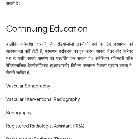
सकते हैं।
Continuing Education
हालाँकि अधिकांश एक्स-रे और रेडियोलॉजी तकनीकी पदों के लिए प्रमाणन की
आवश्यकता नहीं होती है, प्रमाणन प्रक्रिया को पूरा करना आपके क्षेत्र और कैरियर
पथ के प्रति आपके समर्पण को प्रदर्शित कर सकता है। अमेरिकन रजिस्ट्री ऑफ
रेडियोलॉजिक टेक्नोलॉजिस्ट (एआरआरटी) विभिन्न प्रमाणन विकल्प प्रदान करता है,
जिनमें शामिल हैं:
Vascular Sonography
Vascular Interventional Radiography
Sonography
Registered Radiologist Assistant (RRA)