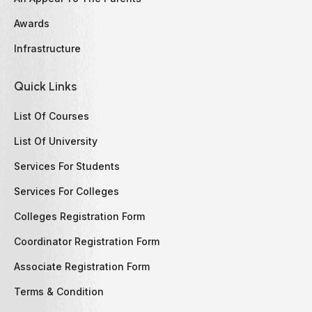
Awards
Infrastructure
Quick Links
List Of Courses
List Of University
Services For Students
Services For Colleges
Colleges Registration Form
Coordinator Registration Form
Associate Registration Form
Terms & Condition