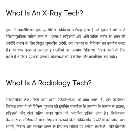
What Is An X-Ray Tech?
एक्स-रे तकनीशियन एक प्रशिक्षित चिकित्सा विशेषज्ञ होता है जो एक्स-रे मशीन से
रेडियोग्राफ़िक छवियां लेता है। एक्स-रे हड्डियों और अंगों सहित शरीर के अंदर की
तस्वीरें बनाने के लिए विद्युत चुम्बकीय तरंगों, एक प्रकार के विकिरण का उपयोग करते
हैं। स्वास्थ्य देखभाल प्रदाता इन छवियों का उपयोग चिकित्सा निदान करने के लिए
करते हैं ताकि वे प्रभावी उपचार योजनाओं को विकसित और कार्यान्वित कर सकें।
What Is A Radiology Tech?
रेडियोलॉजी टेक, जिसे कभी-कभी रेडियोग्राफर भी कहा जाता है, एक चिकित्सा
विशेषज्ञ होता है जो विभिन्न प्रकार की इमेजिंग तकनीक के उपयोग के माध्यम से ऊतक,
हड्डियों और अंगों सहित मानव शरीर की आंतरिक छवियां लेता है। चिकित्सक
कैंसरग्रस्त कोशिकाओं या क्षतिग्रस्त ऊतकों जैसी चिकित्सीय स्थितियों की जांच, पता
लगाने, निदान और उपचार करने के लिए इन छवियों पर भरोसा करते हैं। रेडियोलॉजी