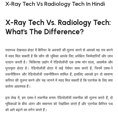
X-Ray Tech Vs Radiology Tech In Hindi
X-Ray Tech Vs. Radiology Tech:
What's The Difference?
स्वास्थ्य देखभाल क्षेत्र में कैरियर के अवसरों की तुलना करने से आपको यह तय करने
में मदद मिल सकती है कि कौन सी भूमिका आपके लिए अपेक्षित जिम्मेदारियाँ और लाभ
प्रदान करती है। चिकित्सा उद्योग में रेडियोलॉजी एक उच्च मांग वाला, आकर्षक और
पुरस्कृत क्षेत्र है। रेडियोलॉजी क्षेत्र में कई पेशेवर काम करते हैं, जिनमें एक्स-रे
तकनीशियन और रेडियोलॉजी तकनीशियन शामिल हैं, इसलिए आपको इन दो सामान्य
करियर की तुलना करने और यह जानने में मदद मिल सकती है कि प्रत्येक के लिए क्या
कर्तव्य आवश्यक हैं।
इस लेख में, हम एक्स-रे तकनीक बनाम रेडियोलॉजी तकनीक की तुलना करते हैं, दो
भूमिकाओं के बीच अंतर और समानता को रेखांकित करते हैं और प्रत्येक कैरियर पथ
को आगे बढ़ाने का वर्णन करते हैं।