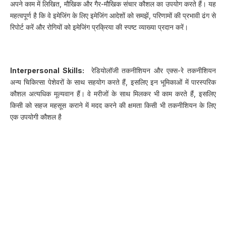
अपने काम में लिखित, मौखिक और गैर-मौखिक संचार कौशल का उपयोग करते हैं। यह
महत्वपूर्ण है कि वे इमेजिंग के लिए इमेजिंग आदेशों को समझें, परिणामों की प्रभावी ढंग से
रिपोर्ट करें और रोगियों को इमेजिंग प्रक्रिया की स्पष्ट व्याख्या प्रदान करें।
Interpersonal Skills:
रेडियोलॉजी तकनीशियन और एक्स-रे तकनीशियन
अन्य चिकित्सा पेशेवरों के साथ सहयोग करते हैं, इसलिए इन भूमिकाओं में पारस्परिक
कौशल अत्यधिक मूल्यवान हैं। वे मरीजों के साथ मिलकर भी काम करते हैं, इसलिए
किसी को सहज महसूस कराने में मदद करने की क्षमता किसी भी तकनीशियन के लिए
एक उपयोगी कौशल है