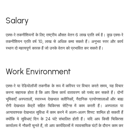
Salary
एक्स-रे तकनीशियनों के लिए राष्ट्रीय औसत वेतन 6 लाख प्रति वर्ष है। कुछ एक्स-रे
तकनीशियन प्रति वर्ष 10, लाख से अधिक कमा सकते हैं। अनुभव स्तर और कार्य
स्थान दो महत्वपूर्ण कारक हैं जो उनके वेतन को प्रभावित कर सकते हैं।
Work Environment
एक्स-रे या रेडियोलॉजी तकनीक के रूप में करियर पर विचार करते समय, यह विचार
करना सहायक होता है कि आप किस कार्य वातावरण को पसंद कर सकते हैं। दोनों
भूमिकाएँ अस्पतालों, स्वास्थ्य देखभाल क्लीनिकों, नैदानिक प्रयोगशालाओं और बाह्य
रोगी देखभाल केंद्रों सहित चिकित्सा सेटिंग्स में काम करती हैं। अस्पताल या
अत्यावश्यक देखभाल सुविधा में काम करने में अलग-अलग शिफ्ट शामिल हो सकती हैं
क्योंकि ये सुविधाएं दिन के 24 घंटे संचालित होती हैं। यदि आप किसी चिकित्सा
कार्यालय में नौकरी चुनते हैं, तो आप कार्यदिवसों में व्यावसायिक घंटों के दौरान काम कर