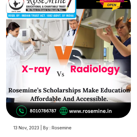
13 Nov, 2023 | By : Rosemine