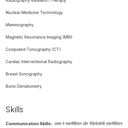
Radiography Radiation Therapy
Nuclear Medicine Technology
Mammography
Magnetic Resonance Imaging (MRI)
Computed Tomography (CT)
Cardiac Interventional Radiography
Breast Sonography
Bone Densitometry
Skills
Communication Skills:
एक्स-रे तकनीशियन और रेडियोलॉजी तकनीशियन