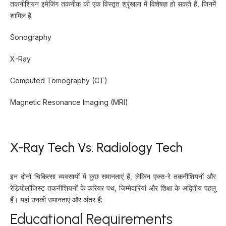
तकनीशियन इमेजिंग तकनीक की एक विस्तृत श्रृंखला में विशेषज्ञ हो सकते हैं, जिनमें
शामिल हैं:
Sonography
X-Ray
Computed Tomography (CT)
Magnetic Resonance Imaging (MRI)
X-Ray Tech Vs. Radiology Tech
इन दोनों चिकित्सा व्यवसायों में कुछ समानताएं हैं, लेकिन एक्स-रे तकनीशियनों और
रेडियोलॉजिस्ट तकनीशियनों के करियर पथ, जिम्मेदारियां और शिक्षा के अद्वितीय पहलू
हैं। यहां उनकी समानताएं और अंतर हैं:
Educational Requirements