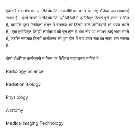
एक्स-रे तकनीशियन या रेडियोलॉजी तकनीशियन बनने के लिए शैक्षिक आवश्यकताएँ
समान हैं। दोनों रास्तों में रेडियोलॉजी प्रौद्योगिकी में एसोसिएट डिग्री पूरी करना शामिल
है, हालांकि कुछ नियोक्ता क्षेत्र में स्नातक की डिग्री वाले उम्मीदवारों को पसंद करते
हैं। एक एसोसिएट डिग्री कार्यक्रम को पूरा होने में आम तौर पर लगभग ढाई साल लगते
हैं, जबकि स्नातक डिग्री कार्यक्रम को पूरा होने में चार साल तक का समय लग सकता
है।
दोनों शैक्षणिक कार्यक्रमों में निम्न पर केंद्रित पाठ्यक्रम शामिल है:
Radiology Science
Radiation Biology
Physiology
Anatomy
Medical Imaging Technology