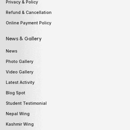
Privacy & Policy
Refund & Cancellation
Online Payment Policy
News & Gallery
News
Photo Gallery
Video Gallery
Latest Activity
Blog Spot
Student Testimonial
Nepal Wing
Kashmir Wing